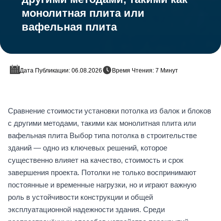
монолитная плита или
вафельная плита
Дата Публикации: 06.08.2026
Время Чтения: 7 Минут
Сравнение стоимости установки потолка из балок и блоков
с другими методами, такими как монолитная плита или
вафельная плита Выбор типа потолка в строительстве
зданий — одно из ключевых решений, которое
существенно влияет на качество, стоимость и срок
завершения проекта. Потолки не только воспринимают
постоянные и временные нагрузки, но и играют важную
роль в устойчивости конструкции и общей
эксплуатационной надежности здания. Среди