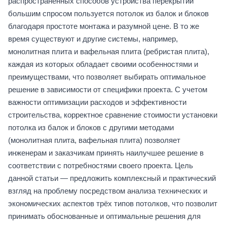
распространённых способов устройства перекрытий
большим спросом пользуется потолок из балок и блоков
благодаря простоте монтажа и разумной цене. В то же
время существуют и другие системы, например,
монолитная плита и вафельная плита (ребристая плита),
каждая из которых обладает своими особенностями и
преимуществами, что позволяет выбирать оптимальное
решение в зависимости от специфики проекта. С учетом
важности оптимизации расходов и эффективности
строительства, корректное сравнение стоимости установки
потолка из балок и блоков с другими методами
(монолитная плита, вафельная плита) позволяет
инженерам и заказчикам принять наилучшее решение в
соответствии с потребностями своего проекта. Цель
данной статьи — предложить комплексный и практический
взгляд на проблему посредством анализа технических и
экономических аспектов трёх типов потолков, что позволит
принимать обоснованные и оптимальные решения для