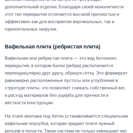
дополнительной отделки. Благодаря своей монолитности
этот тип перекрытия отличается высокой прочностью и
эффективен как для восприятия вертикальных, так и
горизонтальных нагрузок.
Вафельная плита (ребристая плита)
Вафельная или ребристая плита — это вид бетонного
перекрытия, в котором балки (ребра) располагаются
перпендикулярно друг другу, образуя сетку. Это формирует
равномерно расположенные пустоты или углубления в
структуре плиты, что позволяет снижать собственный вес
и расход материалов без ущерба для прочности и
жёсткости конструкции.
На этапе монтажа под бетон устанавливается специальная
вафельная опалубка, которая придает плите нужный
рельеф и полости. Такая система не только уменьшает вес