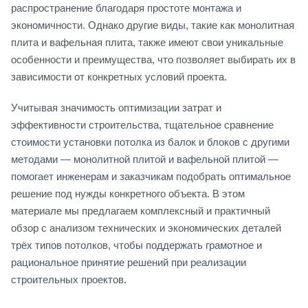
распространение благодаря простоте монтажа и
экономичности. Однако другие виды, такие как монолитная
плита и вафельная плита, также имеют свои уникальные
особенности и преимущества, что позволяет выбирать их в
зависимости от конкретных условий проекта.
Учитывая значимость оптимизации затрат и
эффективности строительства, тщательное сравнение
стоимости установки потолка из балок и блоков с другими
методами — монолитной плитой и вафельной плитой —
помогает инженерам и заказчикам подобрать оптимальное
решение под нужды конкретного объекта. В этом
материале мы предлагаем комплексный и практичный
обзор с анализом технических и экономических деталей
трёх типов потолков, чтобы поддержать грамотное и
рациональное принятие решений при реализации
строительных проектов.