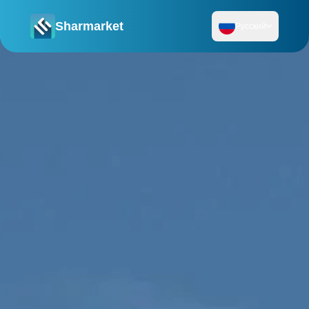
Sharmarket
Русский