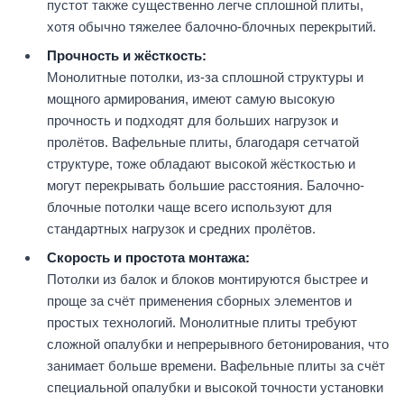
пустот также существенно легче сплошной плиты,
хотя обычно тяжелее балочно-блочных перекрытий.
Прочность и жёсткость:
Монолитные потолки, из-за сплошной структуры и
мощного армирования, имеют самую высокую
прочность и подходят для больших нагрузок и
пролётов. Вафельные плиты, благодаря сетчатой
структуре, тоже обладают высокой жёсткостью и
могут перекрывать большие расстояния. Балочно-
блочные потолки чаще всего используют для
стандартных нагрузок и средних пролётов.
Скорость и простота монтажа:
Потолки из балок и блоков монтируются быстрее и
проще за счёт применения сборных элементов и
простых технологий. Монолитные плиты требуют
сложной опалубки и непрерывного бетонирования, что
занимает больше времени. Вафельные плиты за счёт
специальной опалубки и высокой точности установки