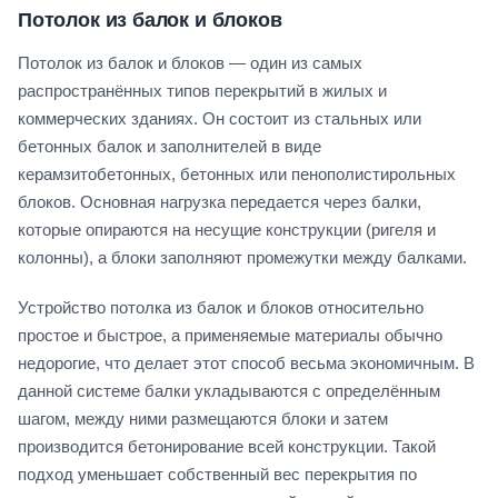
Потолок из балок и блоков
Потолок из балок и блоков — один из самых
распространённых типов перекрытий в жилых и
коммерческих зданиях. Он состоит из стальных или
бетонных балок и заполнителей в виде
керамзитобетонных, бетонных или пенополистирольных
блоков. Основная нагрузка передается через балки,
которые опираются на несущие конструкции (ригеля и
колонны), а блоки заполняют промежутки между балками.
Устройство потолка из балок и блоков относительно
простое и быстрое, а применяемые материалы обычно
недорогие, что делает этот способ весьма экономичным. В
данной системе балки укладываются с определённым
шагом, между ними размещаются блоки и затем
производится бетонирование всей конструкции. Такой
подход уменьшает собственный вес перекрытия по