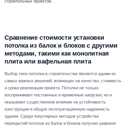
строительных проектов.
Сравнение стоимости установки
потолка из балок и блоков с другими
методами, такими как монолитная
плита или вафельная плита
Выбор типа потолка в строительстве является одним из
самых важных решений, влияющих на качество, стоимость
и сроки реализации проекта. Потолки не только
воспринимают постоянные и временные нагрузки, но и
оказывают существенное влияние на устойчивость
конструкции и общую эксплуатационную надежность
здания. Среди популярных методов устройства
перекрытий потолок из балок и блоков получил широкое