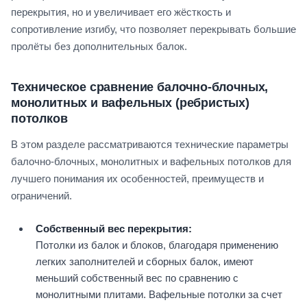
перекрытия, но и увеличивает его жёсткость и
сопротивление изгибу, что позволяет перекрывать большие
пролёты без дополнительных балок.
Техническое сравнение балочно-блочных,
монолитных и вафельных (ребристых)
потолков
В этом разделе рассматриваются технические параметры
балочно-блочных, монолитных и вафельных потолков для
лучшего понимания их особенностей, преимуществ и
ограничений.
Собственный вес перекрытия:
Потолки из балок и блоков, благодаря применению
легких заполнителей и сборных балок, имеют
меньший собственный вес по сравнению с
монолитными плитами. Вафельные потолки за счет