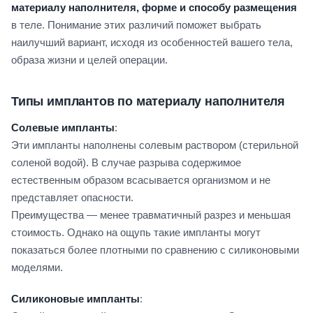
материалу наполнителя, форме и способу размещения
в теле. Понимание этих различий поможет выбрать
наилучший вариант, исходя из особенностей вашего тела,
образа жизни и целей операции.
Типы имплантов по материалу наполнителя
Солевые импланты
:
Эти импланты наполнены солевым раствором (стерильной
соленой водой). В случае разрыва содержимое
естественным образом всасывается организмом и не
представляет опасности.
Преимущества — менее травматичный разрез и меньшая
стоимость. Однако на ощупь такие импланты могут
показаться более плотными по сравнению с силиконовыми
моделями.
Силиконовые импланты
: