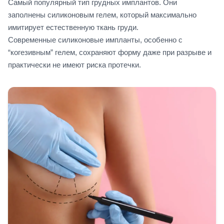
Самый популярный тип грудных имплантов. Они
заполнены силиконовым гелем, который максимально
имитирует естественную ткань груди.
Современные силиконовые импланты, особенно с
“когезивным” гелем, сохраняют форму даже при разрыве и
практически не имеют риска протечки.