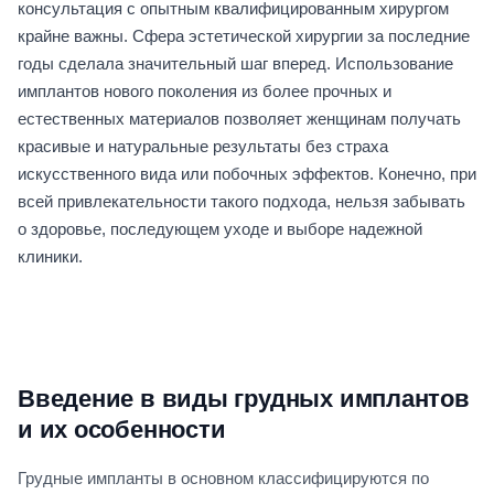
консультация с опытным квалифицированным хирургом
крайне важны. Сфера эстетической хирургии за последние
годы сделала значительный шаг вперед. Использование
имплантов нового поколения из более прочных и
естественных материалов позволяет женщинам получать
красивые и натуральные результаты без страха
искусственного вида или побочных эффектов. Конечно, при
всей привлекательности такого подхода, нельзя забывать
о здоровье, последующем уходе и выборе надежной
клиники.
Введение в виды грудных имплантов
и их особенности
Грудные импланты в основном классифицируются по