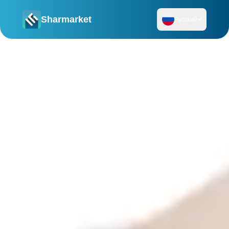
Sharmarket
Русский