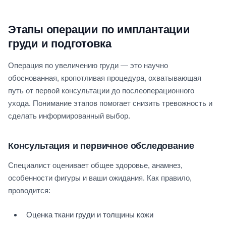
Этапы операции по имплантации
груди и подготовка
Операция по увеличению груди — это научно
обоснованная, кропотливая процедура, охватывающая
путь от первой консультации до послеоперационного
ухода. Понимание этапов помогает снизить тревожность и
сделать информированный выбор.
Консультация и первичное обследование
Специалист оценивает общее здоровье, анамнез,
особенности фигуры и ваши ожидания. Как правило,
проводится:
Оценка ткани груди и толщины кожи