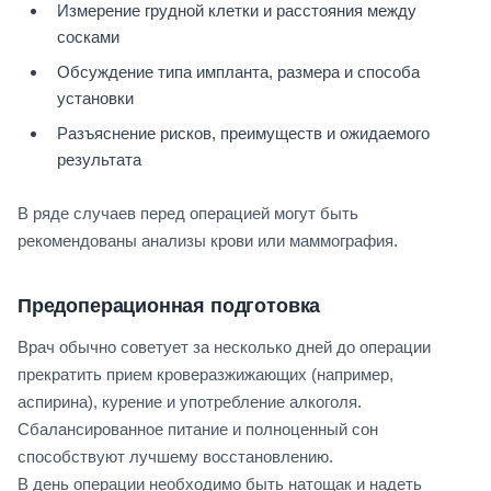
Измерение грудной клетки и расстояния между
сосками
Обсуждение типа импланта, размера и способа
установки
Разъяснение рисков, преимуществ и ожидаемого
результата
В ряде случаев перед операцией могут быть
рекомендованы анализы крови или маммография.
Предоперационная подготовка
Врач обычно советует за несколько дней до операции
прекратить прием кроверазжижающих (например,
аспирина), курение и употребление алкоголя.
Сбалансированное питание и полноценный сон
способствуют лучшему восстановлению.
В день операции необходимо быть натощак и надеть