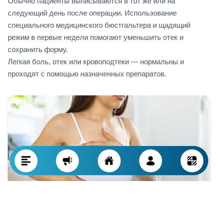
Обычно пациенты выписываются в тот же или на
следующий день после операции. Использование
специального медицинского бюстгальтера и щадящий
режим в первые недели помогают уменьшить отек и
сохранить форму.
Легкая боль, отек или кровоподтеки — нормальны и
проходят с помощью назначенных препаратов.