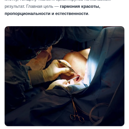
результат. Главная цель —
гармония красоты,
пропорциональности и естественности
.