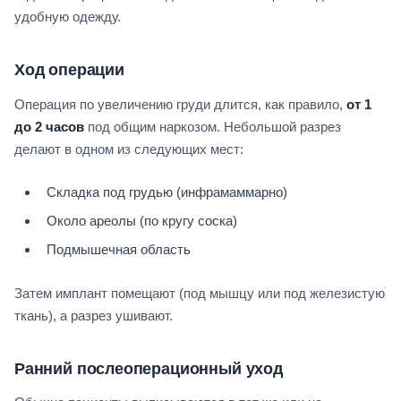
удобную одежду.
Ход операции
Операция по увеличению груди длится, как правило,
от 1
до 2 часов
под общим наркозом. Небольшой разрез
делают в одном из следующих мест:
Складка под грудью (инфрамаммарно)
Около ареолы (по кругу соска)
Подмышечная область
Затем имплант помещают (под мышцу или под железистую
ткань), а разрез ушивают.
Ранний послеоперационный уход