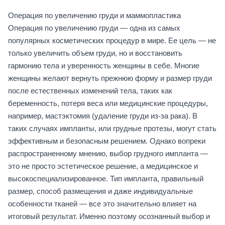
Операция по увеличению груди и маммопластика
Операция по увеличению груди — одна из самых
популярных косметических процедур в мире. Ее цель — не
только увеличить объем груди, но и восстановить
гармонию тела и уверенность женщины в себе. Многие
женщины желают вернуть прежнюю форму и размер груди
после естественных изменений тела, таких как
беременность, потеря веса или медицинские процедуры,
например, мастэктомия (удаление груди из-за рака). В
таких случаях импланты, или грудные протезы, могут стать
эффективным и безопасным решением. Однако вопреки
распространенному мнению, выбор грудного импланта —
это не просто эстетическое решение, а медицинское и
высокоспециализированное. Тип импланта, правильный
размер, способ размещения и даже индивидуальные
особенности тканей — все это значительно влияет на
итоговый результат. Именно поэтому осознанный выбор и