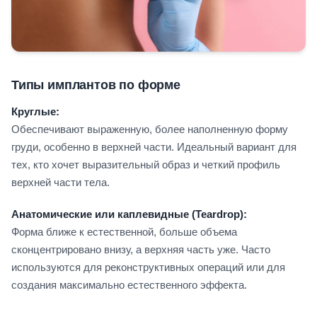
Типы имплантов по форме
Круглые:
Обеспечивают выраженную, более наполненную форму
груди, особенно в верхней части. Идеальный вариант для
тех, кто хочет выразительный образ и четкий профиль
верхней части тела.
Анатомические или каплевидные (Teardrop):
Форма ближе к естественной, больше объема
сконцентрировано внизу, а верхняя часть уже. Часто
используются для реконструктивных операций или для
создания максимально естественного эффекта.