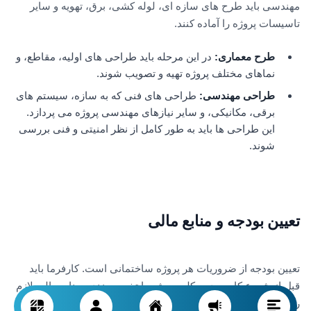
مهندسی باید طرح های سازه ای، لوله کشی، برق، تهویه و سایر
تاسیسات پروژه را آماده کنند.
طرح معماری:
در این مرحله باید طراحی های اولیه، مقاطع، و
نماهای مختلف پروژه تهیه و تصویب شوند.
طراحی مهندسی:
طراحی های فنی که به سازه، سیستم های
برقی، مکانیکی، و سایر نیازهای مهندسی پروژه می پردازد.
این طراحی ها باید به طور کامل از نظر امنیتی و فنی بررسی
شوند.
تعیین بودجه و منابع مالی
تعیین بودجه از ضروریات هر پروژه ساختمانی است. کارفرما باید
قبل از شروع کار، بودجه کلی پروژه را تخمین بزند و منابع مالی لازم
را برای مراحل مختلف پروژه فراهم کند. بودجه پروژه شامل موارد