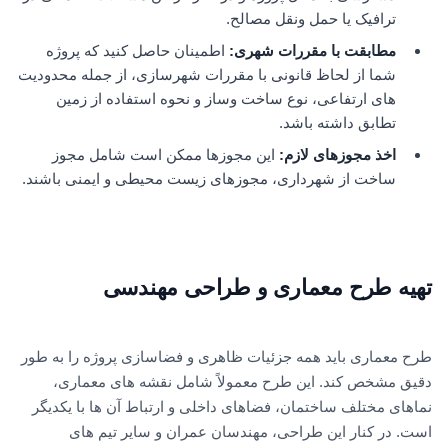
ترافیک یا حمل ونقل مصالح.
مطابقت با مقررات شهری:
اطمینان حاصل کنید که پروژه
شما از لحاظ قانونی با مقررات شهرسازی، از جمله محدودیت
های ارتفاعی، نوع ساخت وساز و نحوه استفاده از زمین
تطابق داشته باشد.
اخذ مجوزهای لازم:
این مجوزها ممکن است شامل مجوز
ساخت از شهرداری، مجوزهای زیست محیطی و ایمنی باشند.
تهیه طرح معماری و طراحی مهندسی
طرح معماری باید همه جزئیات ظاهری و فضاسازی پروژه را به طور
دقیق مشخص کند. این طرح معمولاً شامل نقشه های معماری،
نماهای مختلف ساختمان، فضاهای داخلی و ارتباط آن ها با یکدیگر
است. در کنار این طراحی، مهندسان عمران و سایر تیم های