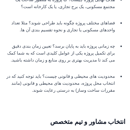
مجتمع مسکونی، یک برج تجاری، یا یک کارخانه است؟
فضاهای مختلف پروژه چگونه باید طراحی شوند؟ مثلا تعداد
واحدهای مسکونی یا تجاری و نحوه تقسیم بندی آن ها.
چه زمانی پروژه باید به پایان برسد؟ تعیین زمان بندی دقیق
برای تکمیل پروژه یکی از عوامل کلیدی است که به شما کمک
می کند تا مدیریت بهتری بر روی منابع و زمان داشته باشید.
محدودیت های محیطی و قانونی چیست؟ باید توجه کنید که در
انتخاب محل پروژه، محدودیت های محیطی و قانونی (مانند
مقررات ساخت وساز) به درستی رعایت شوند.
انتخاب مشاور و تیم متخصص