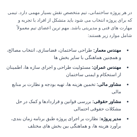
در هر پروژه ساختمانی، تیم متخصص نقش بسیار مهمی دارد. تیمی
که برای پروژه انتخاب می شود باید متشکل از افراد با تجربه و
مهارت های فنی و مدیریتی باشد. مهم ترین اعضای تیم معمولاً
شامل موارد زیر هستند:
مهندس معمار:
طراحی ساختمان، فضاسازی، انتخاب مصالح،
و همچنین هماهنگی با سایر بخش ها
مهندس عمران:
مسئولیت طراحی و اجرای سازه ها، اطمینان
از استحکام و ایمنی ساختمان
مشاور مالی:
تخمین هزینه ها، تهیه بودجه و نظارت بر منابع
مالی
مشاور حقوقی:
بررسی قوانین و قراردادها و کمک در حل
مشکلات حقوقی احتمالی
مدیر پروژه:
نظارت بر اجرای پروژه طبق برنامه زمان بندی،
برآورد هزینه ها، و هماهنگی بین بخش های مختلف