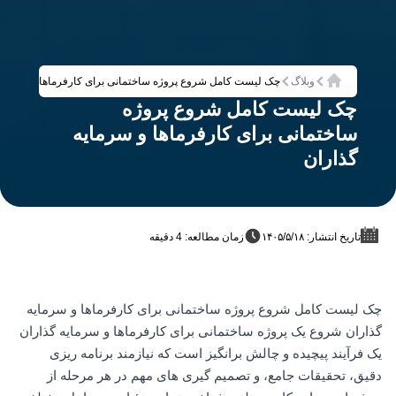
وبلاگ
چک لیست کامل شروع پروژه ساختمانی برای کارفرماها و سرمایه
خانه
چک لیست کامل شروع پروژه
ساختمانی برای کارفرماها و سرمایه
گذاران
تاریخ انتشار: ۱۴۰۵/۵/۱۸
زمان مطالعه: 4 دقیقه
چک لیست کامل شروع پروژه ساختمانی برای کارفرماها و سرمایه
گذاران شروع یک پروژه ساختمانی برای کارفرماها و سرمایه گذاران
یک فرآیند پیچیده و چالش برانگیز است که نیازمند برنامه ریزی
دقیق، تحقیقات جامع، و تصمیم گیری های مهم در هر مرحله از