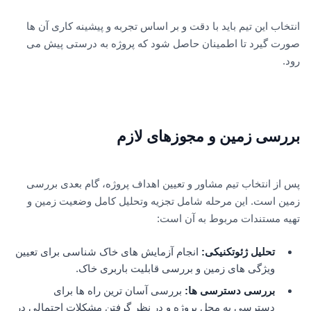
انتخاب این تیم باید با دقت و بر اساس تجربه و پیشینه کاری آن ها
صورت گیرد تا اطمینان حاصل شود که پروژه به درستی پیش می
رود.
بررسی زمین و مجوزهای لازم
پس از انتخاب تیم مشاور و تعیین اهداف پروژه، گام بعدی بررسی
زمین است. این مرحله شامل تجزیه وتحلیل کامل وضعیت زمین و
تهیه مستندات مربوط به آن است:
تحلیل ژئوتکنیکی:
انجام آزمایش های خاک شناسی برای تعیین
ویژگی های زمین و بررسی قابلیت باربری خاک.
بررسی دسترسی ها:
بررسی آسان ترین راه ها برای
دسترسی به محل پروژه و در نظر گرفتن مشکلات احتمالی در