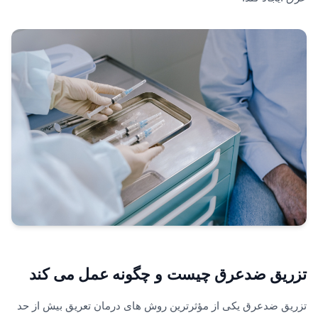
تزریق ضدعرق چیست و چگونه عمل می کند
تزریق ضدعرق یکی از مؤثرترین روش های درمان تعریق بیش از حد