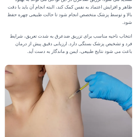
ظاهر و افزایش اعتماد به نفس کمک کند، البته انجام آن باید با دقت
بالا و توسط پزشک متخصص انجام شود تا حالت طبیعی چهره حفظ
شود.
انتخاب ناحیه مناسب برای تزریق ضدعرق به شدت تعریق، شرایط
فرد و تشخیص پزشک بستگی دارد. ارزیابی دقیق پیش از درمان
باعث می شود نتایج طبیعی، ایمن و ماندگار به دست آید.