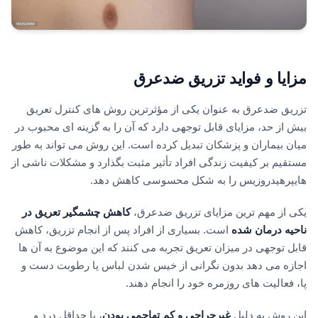
مزایا و فواید تزریق ضدعرق
تزریق ضدعرق به عنوان یکی از مؤثرترین روش های کنترل تعریق
بیش از حد، مزایای قابل توجهی دارد که آن را به گزینه ای محبوب در
میان بیماران و پزشکان تبدیل کرده است. این روش می تواند به طور
مستقیم بر کیفیت زندگی افراد تأثیر مثبت بگذارد و مشکلات ناشی از
هایپرهیدروزیس را به شکل محسوسی کاهش دهد.
یکی از مهم ترین مزایای تزریق ضدعرق،
کاهش چشمگیر تعریق در
ناحیه درمان شده
است. بسیاری از افراد پس از انجام تزریق، کاهش
قابل توجهی در میزان تعریق تجربه می کنند که این موضوع به آن ها
اجازه می دهد بدون نگرانی از خیس شدن لباس یا رطوبت دست و
پا، فعالیت های روزمره خود را انجام دهند.
این روش به دلیل
غیرجراحی و کم تهاجمی بودن
، با حداقل درد و