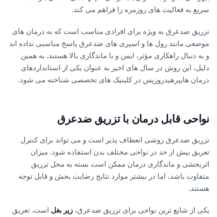
سریع به فعالیت های روزمره را فراهم می کند.
تزریق ضدعرق به ویژه برای افرادی مناسب است که به درمان های
موضعی مانند رول ها و اسپری های ضدعرق پاسخ مناسبی نداده اند
و به دنبال راهکاری مؤثر، ایمن و با ماندگاری بالا هستند. به همین
دلیل، این روش در سال های اخیر به عنوان یکی از استانداردهای
درمان هایپرهیدروزیس در کلینیک های تخصصی شناخته می شود.
نواحی قابل درمان با تزریق ضدعرق
تزریق ضدعرق روشی انعطاف پذیر است و می تواند برای کنترل
تعریق بیش از حد در نواحی مختلف بدن استفاده شود. میزان
اثربخشی و ماندگاری درمان ممکن است بسته به محل تزریق
متفاوت باشد، اما در بیشتر موارد نتایج رضایت بخش و قابل توجه
هستند.
یکی از شایع ترین نواحی برای تزریق ضدعرق،
زیر بغل
است. تعریق