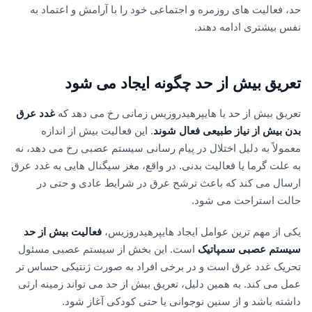
حد، فعالیت های روزمره و اجتماعی خود را با آرامش و اعتماد به
نفس بیشتری ادامه دهند.
تعریق بیش از حد چگونه ایجاد می شود
تعریق بیش از حد یا هایپرهیدروزیس زمانی رخ می دهد که
غدد عرق
بدن بیش از نیاز طبیعی فعال شوند
. این فعالیت بیش از اندازه
معمولاً به دلیل اختلال در پیام رسانی سیستم عصبی رخ می دهد، نه
به علت گرما یا فعالیت بدنی. در واقع، مغز سیگنال هایی به غدد عرق
ارسال می کند که باعث ترشح عرق در شرایط عادی و حتی در
حالت استراحت می شود.
یکی از مهم ترین عوامل ایجاد هایپرهیدروزیس،
فعالیت بیش از حد
سیستم عصبی سمپاتیک
است. این بخش از سیستم عصبی مسئول
تحریک غدد عرق است و در برخی افراد به صورت ژنتیکی حساس تر
عمل می کند. به همین دلیل، تعریق بیش از حد می تواند زمینه ارثی
داشته باشد و از سنین نوجوانی یا حتی کودکی آغاز شود.