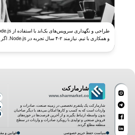
و همکاری با تیم. نیازمند ۲-۴ سال تجربه در Node.js. اگر علاقه‌مند...
شارمارکت
www.sharmarket.co
شارمارکت یک پلتفرم تخصصی در زمینه صنعت، صادرات و
واردات است که به کسب و کارها امکان می‌دهد با دیگر صاحبان
بدون واسطه ارتباط بگیرند و از آخرین فرصت‌ها در حوزه‌های
فروش صنعتی و تولیدی با رویکرد صادرات و واردات در سطح
منطقه مطلع گردند.
سیاست حفظ حریم خصوصی
قوانین و مق