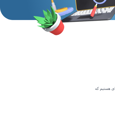
‌ای هستیم که