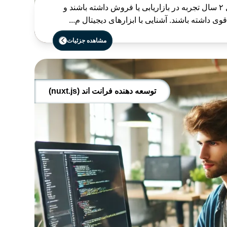
متقاضیان این شغل باید حداقل ۲ سال تجربه در بازاریابی یا فروش داشته باشند و
ی داشته باشند. آشنایی با ابزارهای دیجیتال م...
مشاهده جزئیات
توسعه دهنده فرانت اند (nuxt.js)