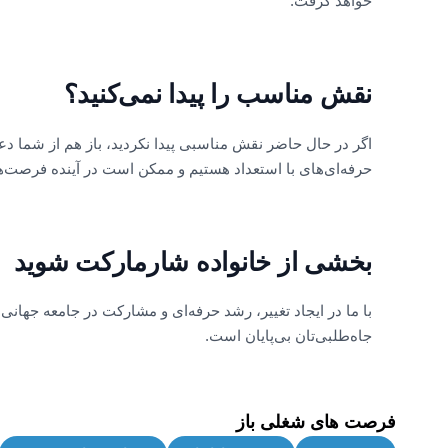
خواهد گرفت.
نقش مناسب را پیدا نمی‌کنید؟
اگر در حال حاضر نقش مناسبی پیدا نکردید، باز هم از شما دعو
حرفه‌ای‌های با استعداد هستیم و ممکن است در آینده فرصت‌
بخشی از خانواده شارمارکت شوید
با ما در ایجاد تغییر، رشد حرفه‌ای و مشارکت در جامعه جهان
جاه‌طلبی‌تان بی‌پایان است.
فرصت های شغلی باز