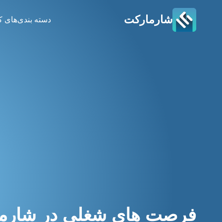
شارمارکت
دسته بندی‌های ک
فرصت های شغلی در شارم