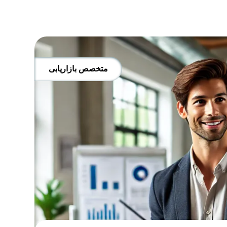
متخصص بازاریابی