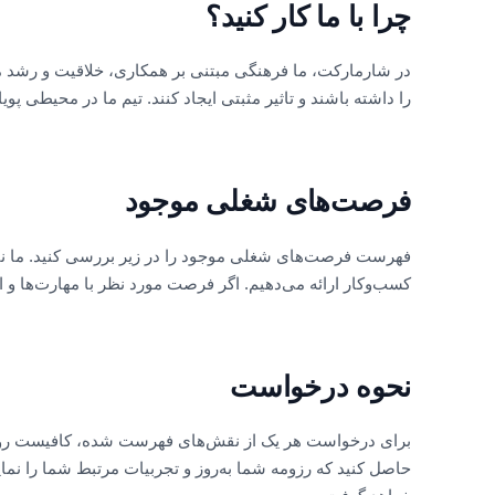
چرا با ما کار کنید؟
در شارمارکت، ما فرهنگی مبتنی بر همکاری، خلاقیت و رشد مداو
را داشته باشند و تاثیر مثبتی ایجاد کنند. تیم ما در محیطی پ
فرصت‌های شغلی موجود
فهرست فرصت‌های شغلی موجود را در زیر بررسی کنید. ما نقش
کسب‌وکار ارائه می‌دهیم. اگر فرصت مورد نظر با مهارت‌ها 
نحوه درخواست
برای درخواست هر یک از نقش‌های فهرست شده، کافیست روی عن
حاصل کنید که رزومه شما به‌روز و تجربیات مرتبط شما را نم