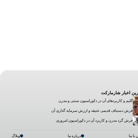
ین اخبار شارمارکت
گلیم و کاربردهای آن در دکوراسیون سنتی و مدرن
فرش دستباف قدیمی عتیقه و ارزش سرمایه گذاری آن
فرش گرد مدرن و کاربرد آن در دکوراسیون امروزی
با ما
درباره ما
وبلاگ