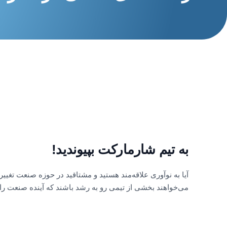
به تیم شارمارکت بپیوندید!
آیا به نوآوری علاقه‌مند هستید و مشتاقید در حوزه صنعت تغییر 
می‌خواهند بخشی از تیمی رو به رشد باشند که آینده صنعت را