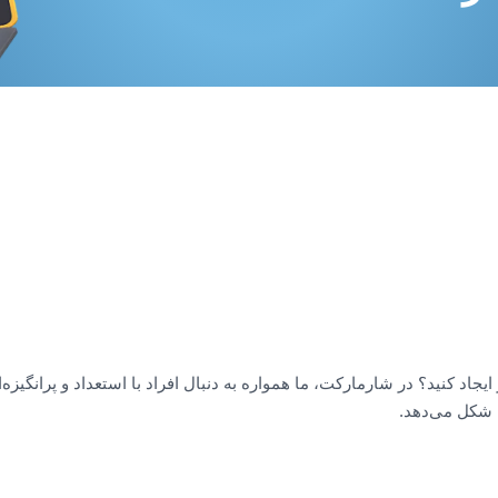
ایجاد کنید؟ در شارمارکت، ما همواره به دنبال افراد با استعداد و پرانگیزه
 شکل می‌دهد.