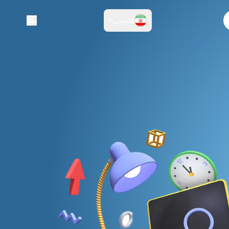
فارسی