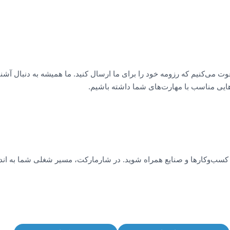
ت می‌کنیم که رزومه خود را برای ما ارسال کنید. ما همیشه به دنبال آشنا
هایی مناسب با مهارت‌های شما داشته باشیم.
ی کسب‌وکارها و صنایع همراه شوید. در شارمارکت، مسیر شغلی شما به اند