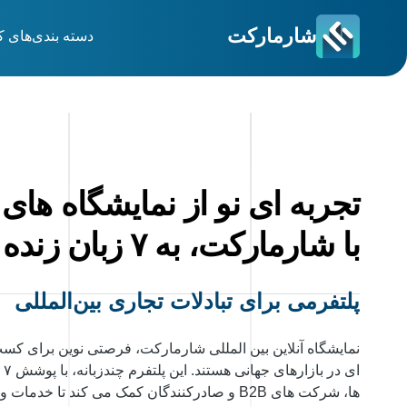
شارمارکت
دسته بندی‌های ک
تجربه ای نو از نمایشگاه های
با شارمارکت، به ۷ زبان زنده دنیا
پلتفرمی برای تبادلات تجاری بین‌المللی
نمایشگاه آنلاین بین المللی شارمارکت، فرصتی نوین برای ک
ای
ها، شرکت های B2B و صادرکنندگان کمک می کند تا