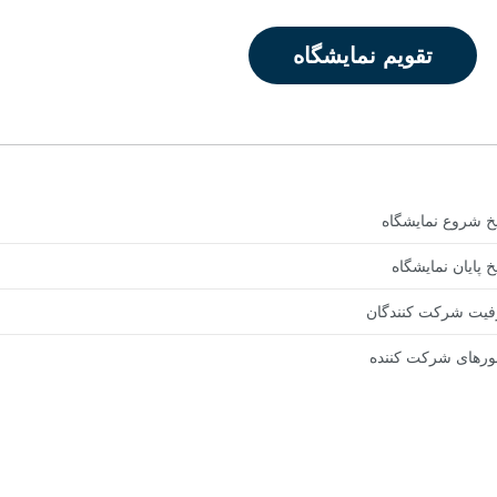
تقویم نمایشگاه
یخ شروع نمایشگاه
خ پایان نمایشگاه
یت شرکت کنندگان
رهای شرکت کننده