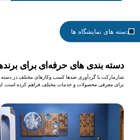
دسته های نمایشگاه ها
دسته بندی های حرفه‌ای برای برنده
شارمارکت با گردآوری صدها کسب وکارهای مختلف در دسته بن
برای معرفی محصولات و خدمات مختلف فراهم کرده است. این تنوع
دسته های نمایشگاه ها