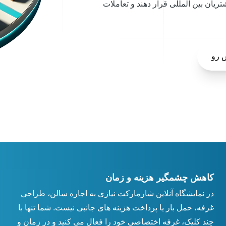
یان بین المللی قرار دهند و تعاملات
 رو
کاهش چشمگیر هزینه و زمان
در نمایشگاه آنلاین شارمارکت نیازی به اجاره سالن، طراحی
غرفه، حمل بار یا پرداخت هزینه های جانبی نیست. شما تنها با
چند کلیک، غرفه اختصاصی خود را فعال می کنید و در زمان و