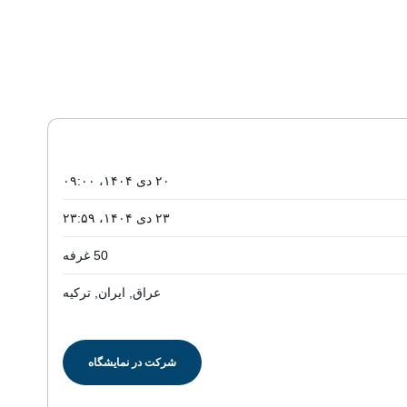
۲۰ دی ۱۴۰۴، ۰۹:۰۰
۲۳ دی ۱۴۰۴، ۲۳:۵۹
50 غرفه
عراق, ایران, ترکیه
شرکت در نمایشگاه