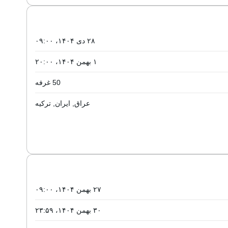
۲۸ دی ۱۴۰۴، ۰۹:۰۰
۱ بهمن ۱۴۰۴، ۲۰:۰۰
50 غرفه
عراق, ایران, ترکیه
۲۷ بهمن ۱۴۰۴، ۰۹:۰۰
۳۰ بهمن ۱۴۰۴، ۲۳:۵۹