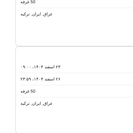
50 غرفه
عراق, ایران, ترکیه
۲۳ اسفند ۱۴۰۴، ۰۹:۰۰
۲۶ اسفند ۱۴۰۴، ۲۳:۵۹
50 غرفه
عراق, ایران, ترکیه