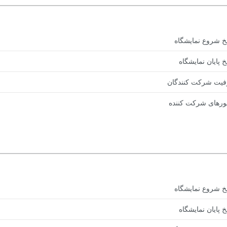
یخ شروع نمایشگاه
خ پایان نمایشگاه
یت شرکت کنندگان
رهای شرکت کننده
یخ شروع نمایشگاه
خ پایان نمایشگاه