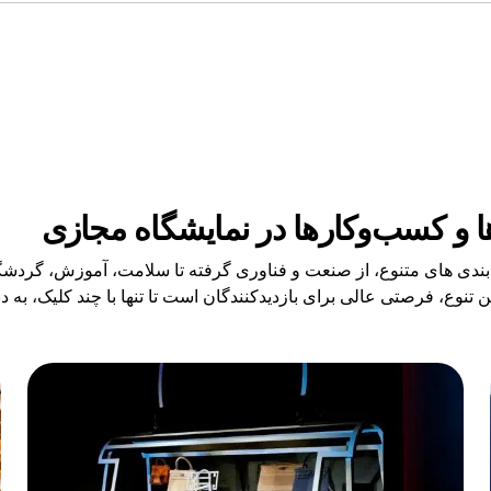
ا و کسب‌وکارها در نمایشگاه مجازی
دی های متنوع، از صنعت و فناوری گرفته تا سلامت، آموزش، گردشگر
، فرصتی عالی برای بازدیدکنندگان است تا تنها با چند کلیک، به دنیا