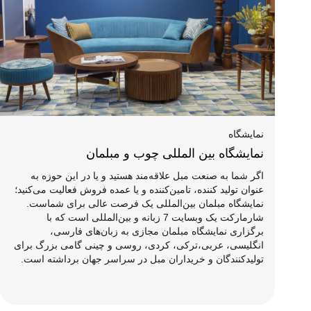
نمایشگاه
نمایشگاه بین المللی چوب و مبلمان
اگر شما به صنعت مبل علاقه‌مند هستید و یا در این حوزه به
عنوان تولید کننده، تامین‌کننده و یا عمده فروش فعالیت می‌کنید؛
نمایشگاه مبلمان بین‌المللی یک فرصت عالی برای شماست.
شارمارکت یک وبسایت 7 زبانه و بین‌المللی است که با
برگزاری نمایشگاه مبلمان مجازی به زبان‌های فارسی،
انگلیسی، عربی،ترکی، کردی، روسی و چینی گامی بزرگ برای
تولیدکنندگان و خریداران مبل در سراسر جهان برداشته است.