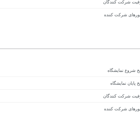
یت شرکت کنندگان
رهای شرکت کننده
یخ شروع نمایشگاه
خ پایان نمایشگاه
یت شرکت کنندگان
رهای شرکت کننده