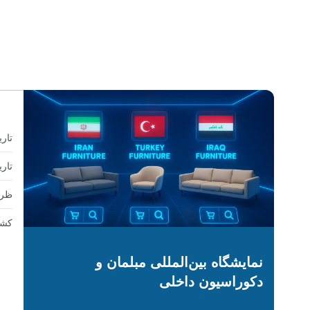
تار
تاری
ظرف
کشو
نمایشگاه بین‌المللی مبلمان و
دکوراسیون داخلی