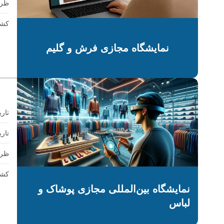
ظرف
کشو
نمایشگاه مجازی فرش و گلیم
تار
تاری
ظرف
کشو
نمایشگاه بین‌المللی مجازی پوشاک و
لباس