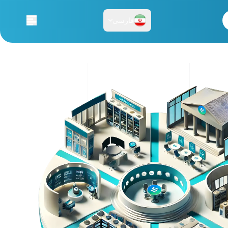
فارسی