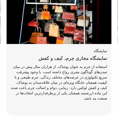
نمایشگاه
نمایشگاه مجازی چرم، کیف و کفش
استفاده از چرم به عنوان پوشاک، از هزاران سال پیش در میان
تمدن‌های گوناگون بشری رواج داشته است. با وجود پیشرفت
سریع تکنولوژی در عرصه‌های مختلف زندگی، چرم طبیعی و با
کیفیت همچنان جایگاه ویژه‌ای در میان علاقه‌مندان به پوشاک،
کیف و کفش لوکس دارد. زیبایی، دوام و اصالت چرم باعث شده
این ماده ارزشمند همچنان یکی از پرطرفدارترین انتخاب‌ها در
صنعت مد باشد.