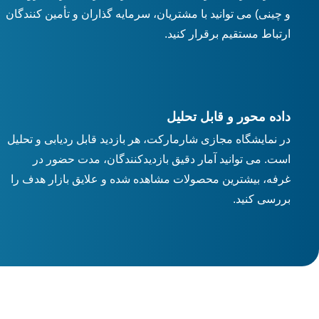
و چینی) می توانید با مشتریان، سرمایه گذاران و تأمین کنندگان
ارتباط مستقیم برقرار کنید.
داده محور و قابل تحلیل
در نمایشگاه مجازی شارمارکت، هر بازدید قابل ردیابی و تحلیل
است. می توانید آمار دقیق بازدیدکنندگان، مدت حضور در
غرفه، بیشترین محصولات مشاهده شده و علایق بازار هدف را
بررسی کنید.