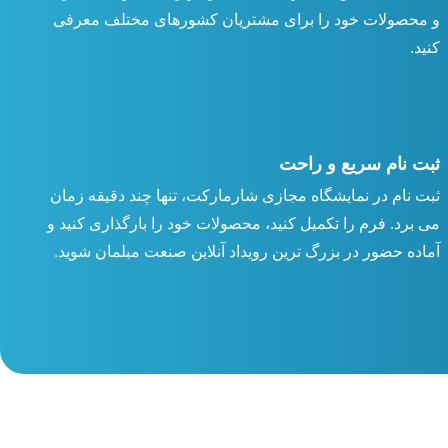
و محصولات خود را برای مشتریان کشورهای مختلف معرفی
کنید.
ثبت نام سریع و راحت
ثبت نام در نمایشگاه مجازی شارمارکت، تنها چند دقیقه زمان
می برد. فرم را تکمیل کنید، محصولات خود را بارگذاری کنید و
آماده حضور در بزرگ ترین رویداد آنلاین صنعت مبلمان شوید.