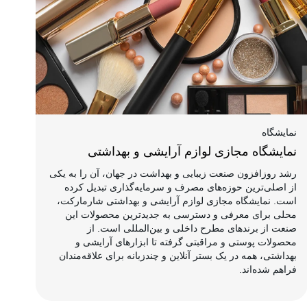
نمایشگاه
نمایشگاه مجازی لوازم آرایشی و بهداشتی
رشد روزافزون صنعت زیبایی و بهداشت در جهان، آن را به یکی
از اصلی‌ترین حوزه‌های مصرف و سرمایه‌گذاری تبدیل کرده
است. نمایشگاه مجازی لوازم آرایشی و بهداشتی شارمارکت،
محلی برای معرفی و دسترسی به جدیدترین محصولات این
صنعت از برندهای مطرح داخلی و بین‌المللی است. از
محصولات پوستی و مراقبتی گرفته تا ابزارهای آرایشی و
بهداشتی، همه در یک بستر آنلاین و چندزبانه برای علاقه‌مندان
فراهم شده‌اند.