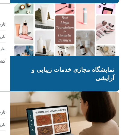
تار
تاری
ظرف
کشو
نمایشگاه مجازی خدمات زیبایی و
آرایشی
تار
تاری