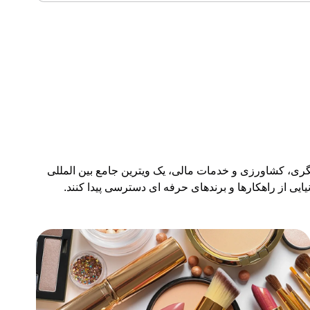
ی، کشاورزی و خدمات مالی، یک ویترین جامع بین المللی
یی از راهکارها و برندهای حرفه ای دسترسی پیدا کنند.