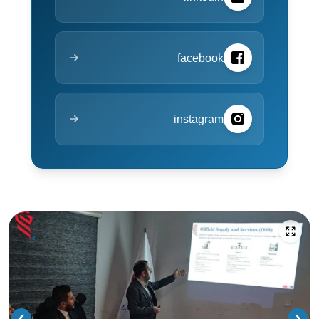
facebook
instagram