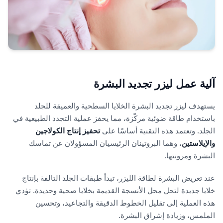
آلية عمل ليزر تجديد البشرة
يستهدف ليزر تجديد البشرة الخلايا السطحية والعميقة للجلد
باستخدام طاقة ضوئية مركّزة، مما يحفز عملية التجدد الطبيعية في
الجلد. وتعتمد هذه التقنية أساسًا على
تحفيز إنتاج الكولاجين
والإيلاستين
، وهما البروتينان الرئيسيان المسؤولان عن تماسك
البشرة ومرونتها.
عند تعريض البشرة لطاقة الليزر، تبدأ طبقات الجلد التالفة بإنتاج
خلايا جديدة لتحل محل الأنسجة القديمة بخلايا صحية وجديدة. تؤدي
هذه العملية إلى تقليل الخطوط الدقيقة والتجاعيد، وتحسين
الملمس، وزيادة إشراق البشرة.