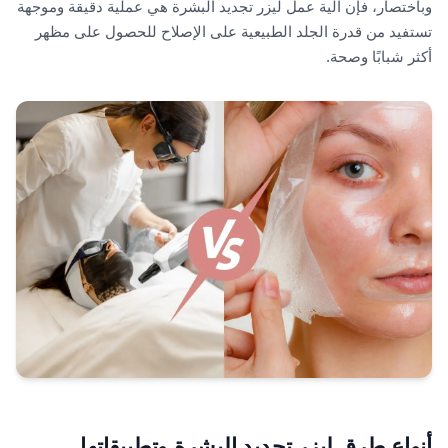
وباختصار، فإن آلية عمل ليزر تجديد البشرة هي عملية دقيقة وموجهة
تستفيد من قدرة الجلد الطبيعية على الإصلاح للحصول على مظهر
أكثر شبابًا وصحة.
أنواع طرق ليزر تجديد البشرة وتطبيقاتها