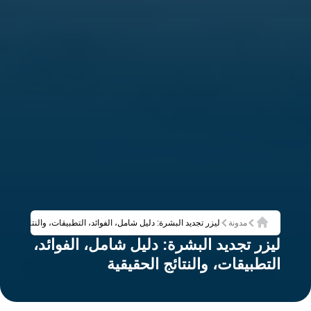
مدونة
ليزر تجديد البشرة: دليل شامل، الفوائد، التطبيقات، والنتائج الحقيق
الرئيسية
ليزر تجديد البشرة: دليل شامل، الفوائد،
التطبيقات، والنتائج الحقيقية