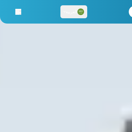
العربية