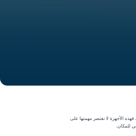
فهذه الأجهزة لا تقتصر مهمتها على
ي للمكان.