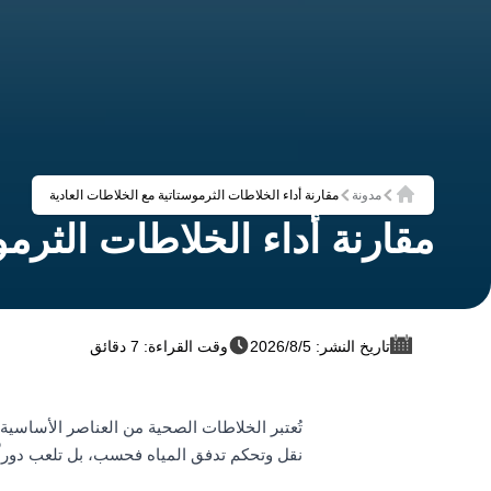
مدونة
مقارنة أداء الخلاطات الثرموستاتية مع الخلاطات العادية
الرئيسية
مقارنة أداء الخلاطات الثرمو
تاريخ النشر: 5‏/8‏/2026
وقت القراءة: 7 دقائق
تُعتبر الخلاطات الصحية من العناصر الأساسية
نقل وتحكم تدفق المياه فحسب، بل تلعب دوراً 