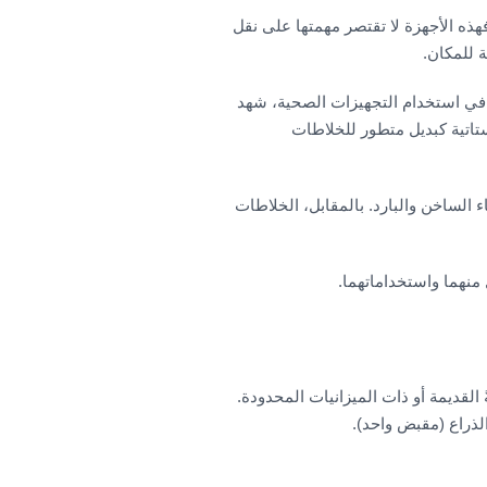
ذه الأجهزة لا تقتصر مهمتها على نقل
ة للمكان.
 في استخدام التجهيزات الصحية، شهد
تاتية كبديل متطور للخلاطات
الساخن والبارد. بالمقابل، الخلاطات
منهما واستخداماتهما.
القديمة أو ذات الميزانيات المحدودة.
لذراع (مقبض واحد).