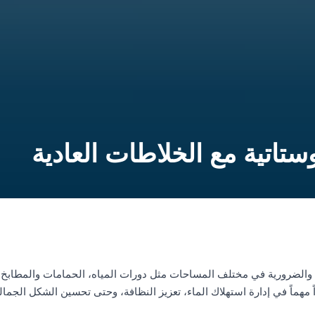
ستاتية مع الخلاطات العادية
 والضرورية في مختلف المساحات مثل دورات المياه، الحمامات والمطابخ. 
مهماً في إدارة استهلاك الماء، تعزيز النظافة، وحتى تحسين الشكل الجمال