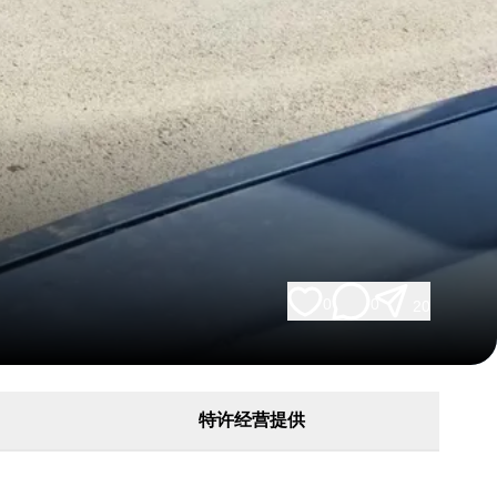
0
0
20
特许经营提供