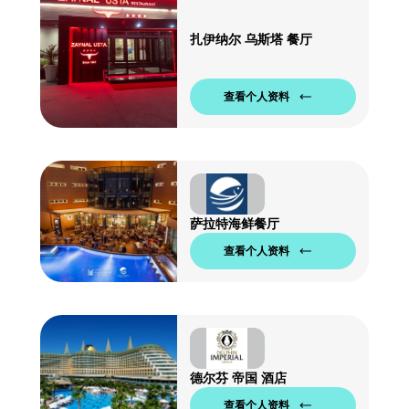
扎伊纳尔 乌斯塔 餐厅
查看个人资料
萨拉特海鲜餐厅
查看个人资料
德尔芬 帝国 酒店
查看个人资料