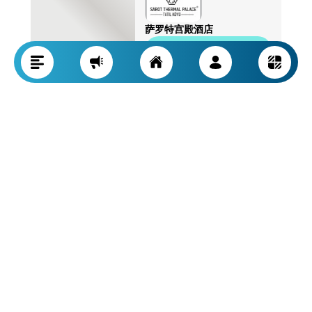
萨罗特宫殿酒店
查看个人资料
泰坦尼克酒店
查看个人资料