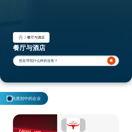
餐厅与酒店
首页
餐厅与酒店
此类别中的企业