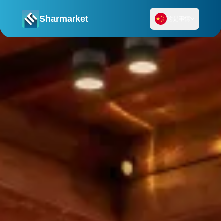
Sharmarket
这是事情