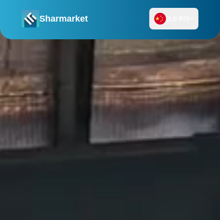
Sharmarket
这是事情