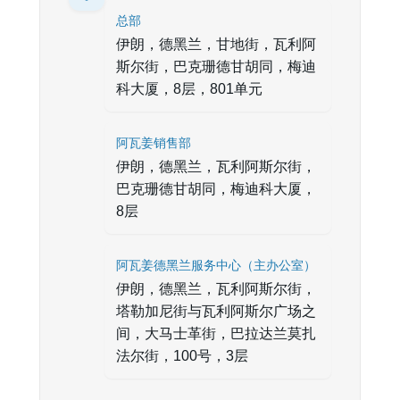
总部
伊朗，德黑兰，甘地街，瓦利阿
斯尔街，巴克珊德甘胡同，梅迪
科大厦，8层，801单元
阿瓦姜销售部
伊朗，德黑兰，瓦利阿斯尔街，
巴克珊德甘胡同，梅迪科大厦，
8层
阿瓦姜德黑兰服务中心（主办公室）
伊朗，德黑兰，瓦利阿斯尔街，
塔勒加尼街与瓦利阿斯尔广场之
间，大马士革街，巴拉达兰莫扎
法尔街，100号，3层