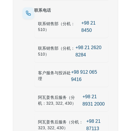
联系电话
+98 21
联系销售部（分机：
510）
8450
+98 21 2620
联系销售部（分机：
510）
8284
+98 912 065
客户服务与投诉处
理
9416
+98 21
阿瓦姜售后服务（分
机：323, 322, 430）
8931 2000
+98 21
阿瓦姜售后服务（分机：
323, 322, 430）
87113