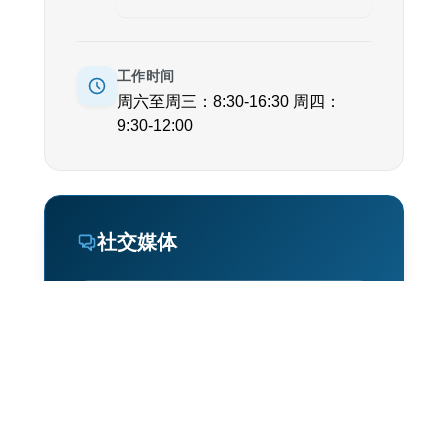
工作时间
周六至周三：8:30-16:30 周四：
9:30-12:00
社交媒体
instagram
facebook