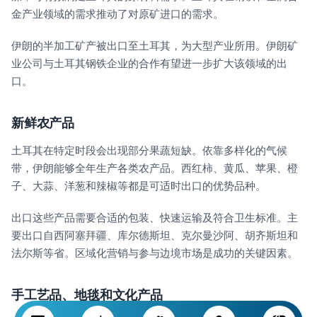
金产业领域的需求推动了对原矿进口的需求。
伊朗的半加工矿产被出口至土耳其，为大型产业所用。伊朗矿
业公司与土耳其钢铁企业的合作有望进一步扩大该领域的出
口。
新鲜农产品
土耳其在特定时段会出现部分果蔬短缺。依靠多样化的气候
带，伊朗能够全年生产各类农产品。西红柿、黄瓜、苹果、橙
子、大蒜、洋葱和辣椒等都是可适时出口的优势品种。
出口这些产品需要合适的包装、快速运输及符合卫生标准。主
要出口自西阿塞拜疆、库尔德斯坦、克尔曼沙阿、胡齐斯坦和
法尔斯等省。区域化营销与参与边境市场是成功的关键因素。
手工艺品、地毯和文化产品