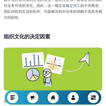
对业务环境的变化。因此，这一概念在确定员工的不同角色、
团队内部的互动和协作、问题解决和对业务的理解方面具有极
大的影响。
组织文化的决定因素
创建一个有效的组织文化并非易事，因为它取决于多种因素，