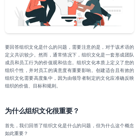
要回答组织文化是什么的问题，需要注意的是，对于该术语的
定义共识较少。然而，通常情况下，组织文化是一套形成团队
成员和员工行为的价值观和信念。组织文化本质上定义了您的
组织个性，并对员工的满意度有重要影响。创建适合且有效的
组织文化需要高度集中，因为由领导者制定的文化应准确反映
组织的价值、目标和规则。
为什么组织文化很重要？
首先，我们回答了组织文化是什么的问题，但为什么这个概念
如此重要？