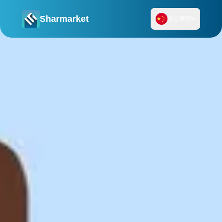
Sharmarket
这是事情