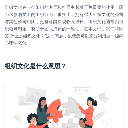
组织文化在一个组织的发展和扩展中起着至关重要的作用，因
为它影响员工的组织行为。事实上，拥有强大组织文化的公司
与其他公司相比，更有可能实现收入增长。组织文化通常由组
织领导制定，有助于团队成员的一致性。在本文中，我们将回
答“什么是组织文化？”这一问题，以便您可以充分利用这一组织
心理学概念。
组织文化是什么意思？