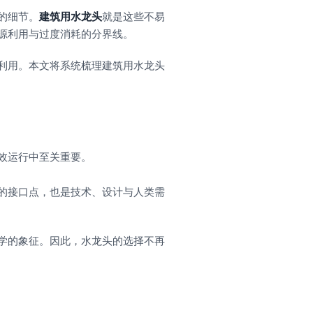
的细节。
建筑用水龙头
就是这些不易
源利用与过度消耗的分界线。
利用。本文将系统梳理建筑用水龙头
效运行中至关重要。
的接口点，也是技术、设计与人类需
学的象征。因此，水龙头的选择不再