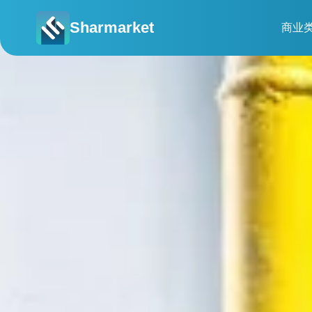
Sharmarket
商业