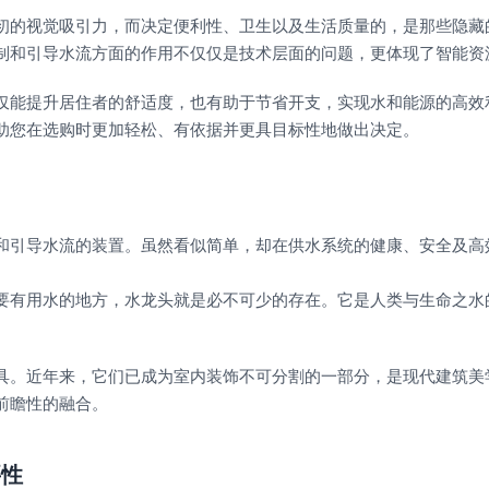
初的视觉吸引力，而决定便利性、卫生以及生活质量的，是那些隐藏
制和引导水流方面的作用不仅仅是技术层面的问题，更体现了智能资
仅能提升居住者的舒适度，也有助于节省开支，实现水和能源的高效
助您在选购时更加轻松、有依据并更具目标性地做出决定。
和引导水流的装置。虽然看似简单，却在供水系统的健康、安全及高
要有用水的地方，水龙头就是必不可少的存在。它是人类与生命之水
具。近年来，它们已成为室内装饰不可分割的一部分，是现代建筑美
前瞻性的融合。
要性