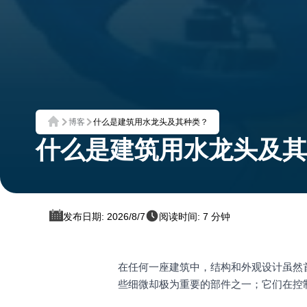
博客
什么是建筑用水龙头及其种类？
首页
什么是建筑用水龙头及其
发布日期: 2026/8/7
阅读时间: 7 分钟
在任何一座建筑中，结构和外观设计虽然
些细微却极为重要的部件之一；它们在控