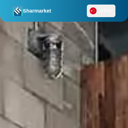
Sharmarket
这是事情