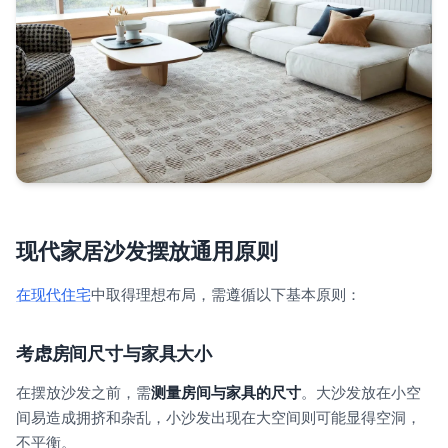
现代家居沙发摆放通用原则
在现代住宅
中取得理想布局，需遵循以下基本原则：
考虑房间尺寸与家具大小
在摆放沙发之前，需
测量房间与家具的尺寸
。大沙发放在小空
间易造成拥挤和杂乱，小沙发出现在大空间则可能显得空洞，
不平衡。