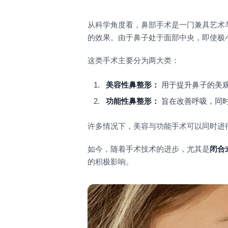
从科学角度看，鼻部手术是一门兼具艺术
的效果。由于鼻子处于面部中央，即使极
这类手术主要分为两大类：
美容性鼻整形：
用于提升鼻子的美
功能性鼻整形：
旨在改善呼吸，同
许多情况下，美容与功能手术可以同时进
如今，随着手术技术的进步，尤其是
闭合
的积极影响。