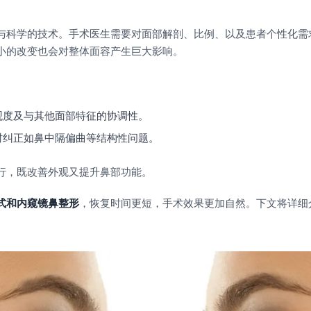
与科学的技术。手术医生需要对面部解剖、比例、以及患者个性化需
小的改变也会对整体面容产生巨大影响。
观度及与其他面部特征的协调性。
时纠正如鼻中隔偏曲等结构性问题。
行，既改善外观又提升鼻部功能。
式和内窥镜鼻整形
，恢复时间更短，手术效果更加自然。下文将详细