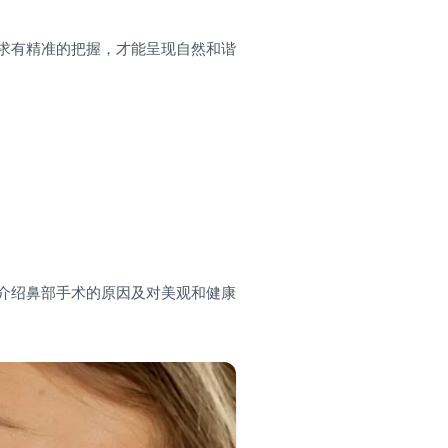
求有精准的把握，才能呈现自然和谐
介绍鼻部手术的原因及对美观和健康