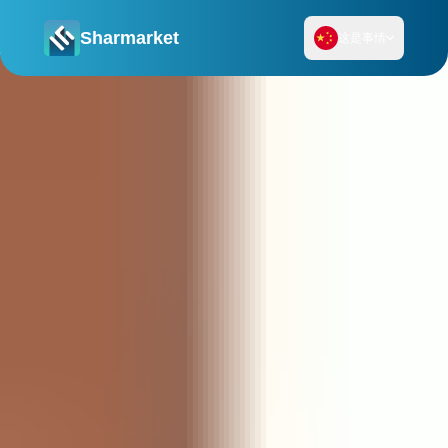
Sharmarket
这是事情