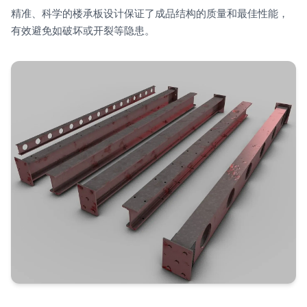
精准、科学的楼承板设计保证了成品结构的质量和最佳性能，
有效避免如破坏或开裂等隐患。