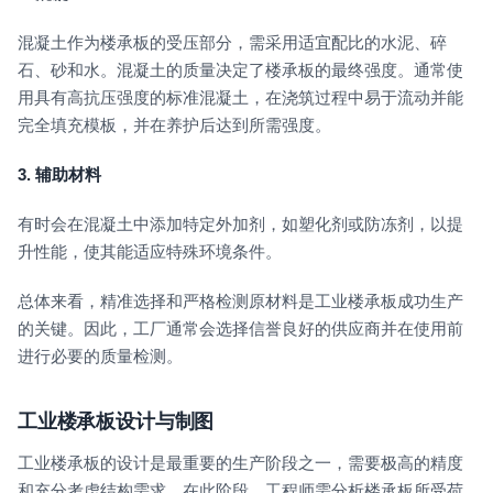
混凝土作为楼承板的受压部分，需采用适宜配比的水泥、碎
石、砂和水。混凝土的质量决定了楼承板的最终强度。通常使
用具有高抗压强度的标准混凝土，在浇筑过程中易于流动并能
完全填充模板，并在养护后达到所需强度。
3.
辅助材料
有时会在混凝土中添加特定外加剂，如塑化剂或防冻剂，以提
升性能，使其能适应特殊环境条件。
总体来看，精准选择和严格检测原材料是工业楼承板成功生产
的关键。因此，工厂通常会选择信誉良好的供应商并在使用前
进行必要的质量检测。
工业楼承板设计与制图
工业楼承板的设计是最重要的生产阶段之一，需要极高的精度
和充分考虑结构需求。在此阶段，工程师需分析楼承板所受荷