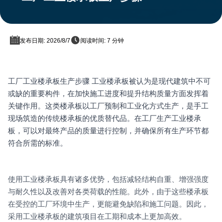
发布日期: 2026/8/7
阅读时间: 7 分钟
工厂工业楼承板生产步骤 工业楼承板被认为是现代建筑中不可
或缺的重要构件，在加快施工进度和提升结构质量方面发挥着
关键作用。这类楼承板以工厂预制和工业化方式生产，是手工
现场筑造的传统楼承板的优质替代品。在工厂生产工业楼承
板，可以对最终产品的质量进行控制，并确保所有生产环节都
符合所需的标准。
使用工业楼承板具有诸多优势，包括减轻结构自重、增强强度
与耐久性以及改善对各类荷载的性能。此外，由于这些楼承板
在受控的工厂环境中生产，更能避免缺陷和施工问题。因此，
采用工业楼承板的建筑项目在工期和成本上更加高效。