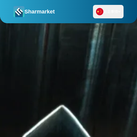
Sharmarket
这是事情