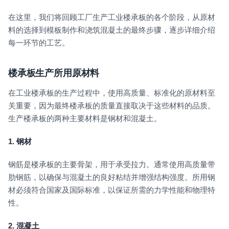
在这里，我们将回顾工厂生产工业楼承板的各个阶段，从原材
料的选择到模板制作和浇筑混凝土的最终步骤，逐步详细介绍
每一环节的工艺。
楼承板生产所用原材料
在工业楼承板的生产过程中，使用高质量、标准化的原材料至
关重要，因为最终楼承板的质量直接取决于这些材料的品质。
生产楼承板的两种主要材料是钢材和混凝土。
1.
钢材
钢筋是楼承板的主要骨架，用于承受拉力。通常使用高质量带
肋钢筋，以确保与混凝土的良好粘结并增强结构强度。所用钢
材必须符合国家及国际标准，以保证所需的力学性能和物理特
性。
2.
混凝土