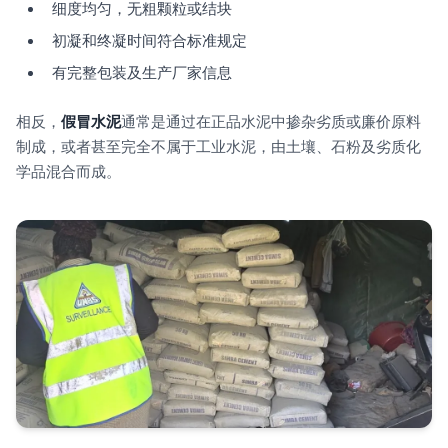
细度均匀，无粗颗粒或结块
初凝和终凝时间符合标准规定
有完整包装及生产厂家信息
相反，
假冒水泥
通常是通过在正品水泥中掺杂劣质或廉价原料
制成，或者甚至完全不属于工业水泥，由土壤、石粉及劣质化
学品混合而成。