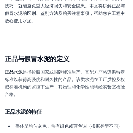
技巧，就能避免重大经济损失和安全隐患。本文将讲解正品与
假冒水泥的区别、鉴别方法及购买注意事项，帮助您在工程中
放心使用水泥。
正品与假冒水泥的定义
正品水泥
是指按照国家或国际标准生产、其配方严格遵循特定
标准以获得高强度和耐久性的产品。该类水泥在工厂质控及权
威标准机构的监控下生产，其物理和化学性能均经实验室检验
合格。
正品水泥的特征
整体呈均匀灰色，带有绿色或蓝色调（根据类型不同）