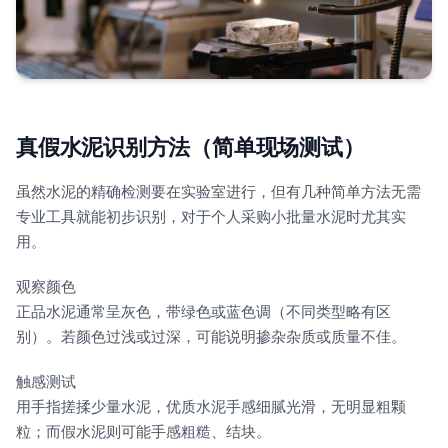
真假水泥识别方法（简单现场测试）
虽然水泥的精确检测要在实验室进行，但有几种简单方法无需
专业工具就能初步识别，对于个人采购小批量水泥时尤其实
用。
观察颜色
正品水泥通常呈灰色，带绿色或蓝色调（不同类型略有区
别）。若颜色过浅或过深，可能说明掺杂杂质或质量不佳。
触感测试
用手指搓揉少量水泥，优质水泥手感细腻光滑，无明显粗颗
粒；而假水泥则可能手感粗糙、结块。