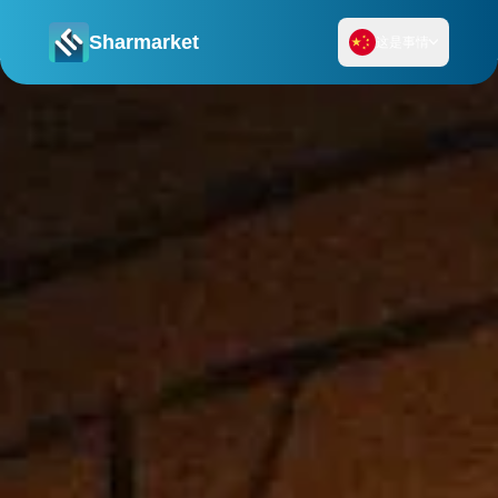
Sharmarket
这是事情