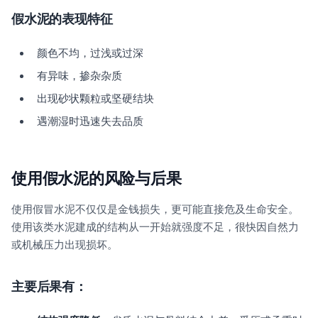
假水泥的表现特征
颜色不均，过浅或过深
有异味，掺杂杂质
出现砂状颗粒或坚硬结块
遇潮湿时迅速失去品质
使用假水泥的风险与后果
使用假冒水泥不仅仅是金钱损失，更可能直接危及生命安全。
使用该类水泥建成的结构从一开始就强度不足，很快因自然力
或机械压力出现损坏。
主要后果有：