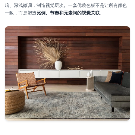
暗、深浅微调，制造视觉层次。一套优质色板不是让所有颜色
一致，而是塑造
比例、节奏和元素间的视觉关联
。