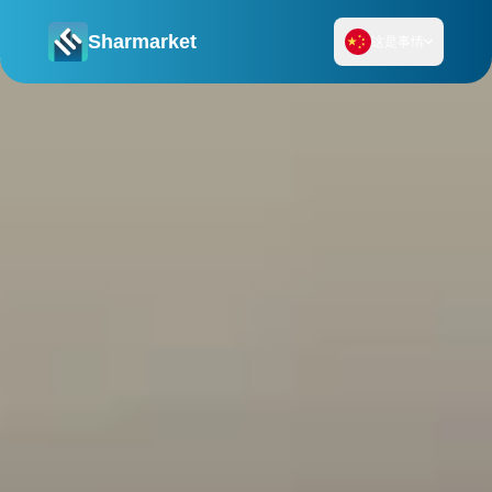
Sharmarket
这是事情