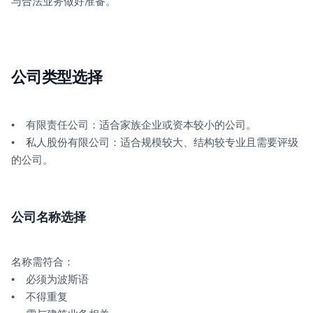
与合法业务做好准备。
公司类型选择
• 有限责任公司：适合家族企业或资本较小的公司。
• 私人股份有限公司：适合规模较大、结构较专业且需要评级
的公司。
公司名称选择
名称需符合：
• 必须为波斯语
• 不得重复