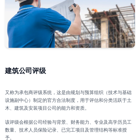
建筑公司评级
又称为承包商评级系统，这是由规划与预算组织（技术与基础
设施副中心）制定的官方合法制度，用于评估和分类活跃于土
木、建筑及安装项目公司的能力和资质。
该评级会根据公司经验与背景、财务能力、专业及高学历员工
数量、技术人员保险记录、已完工项目及管理结构等标准授
予。