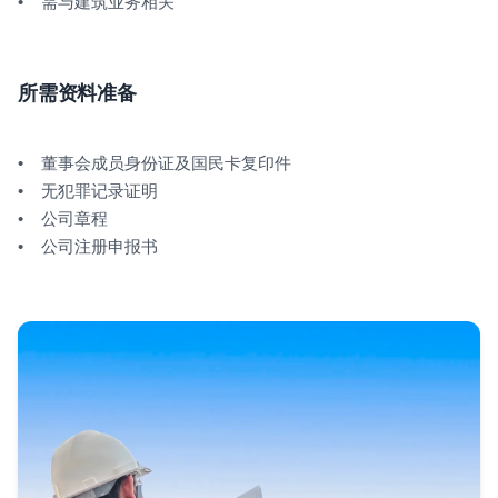
• 需与建筑业务相关
所需资料准备
• 董事会成员身份证及国民卡复印件
• 无犯罪记录证明
• 公司章程
• 公司注册申报书