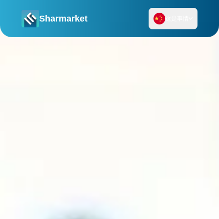
Sharmarket
这是事情