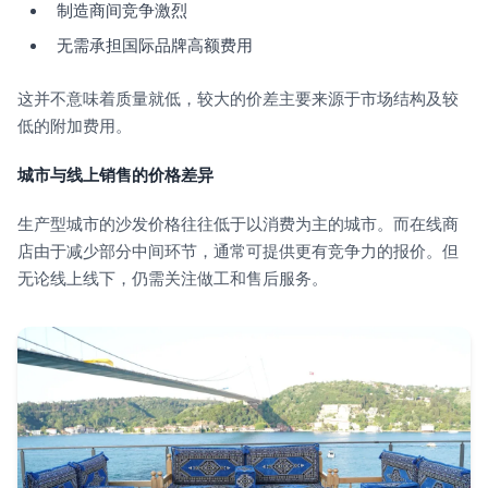
制造商间竞争激烈
无需承担国际品牌高额费用
这并不意味着质量就低，较大的价差主要来源于市场结构及较
低的附加费用。
城市与线上销售的价格差异
生产型城市的沙发价格往往低于以消费为主的城市。而在线商
店由于减少部分中间环节，通常可提供更有竞争力的报价。但
无论线上线下，仍需关注做工和售后服务。