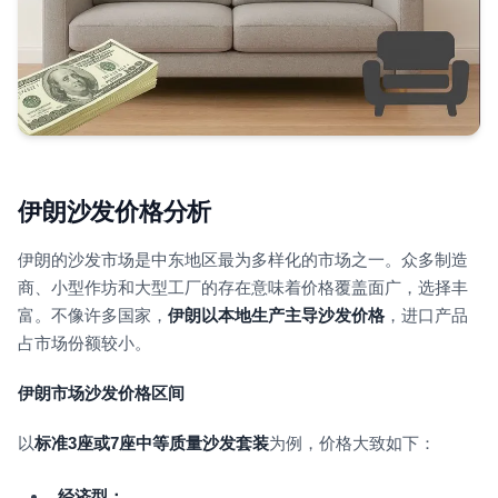
伊朗沙发价格分析
伊朗的沙发市场是中东地区最为多样化的市场之一。众多制造
商、小型作坊和大型工厂的存在意味着价格覆盖面广，选择丰
富。不像许多国家，
伊朗以本地生产主导沙发价格
，进口产品
占市场份额较小。
伊朗市场沙发价格区间
以
标准3座或7座中等质量沙发套装
为例，价格大致如下：
经济型：