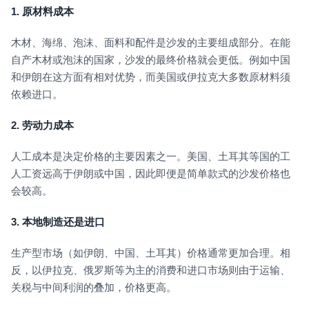
1. 原材料成本
木材、海绵、泡沫、面料和配件是沙发的主要组成部分。在能
自产木材或泡沫的国家，沙发的最终价格就会更低。例如中国
和伊朗在这方面有相对优势，而美国或伊拉克大多数原材料须
依赖进口。
2. 劳动力成本
人工成本是决定价格的主要因素之一。美国、土耳其等国的工
人工资远高于伊朗或中国，因此即便是简单款式的沙发价格也
会较高。
3. 本地制造还是进口
生产型市场（如伊朗、中国、土耳其）价格通常更加合理。相
反，以伊拉克、俄罗斯等为主的消费和进口市场则由于运输、
关税与中间利润的叠加，价格更高。