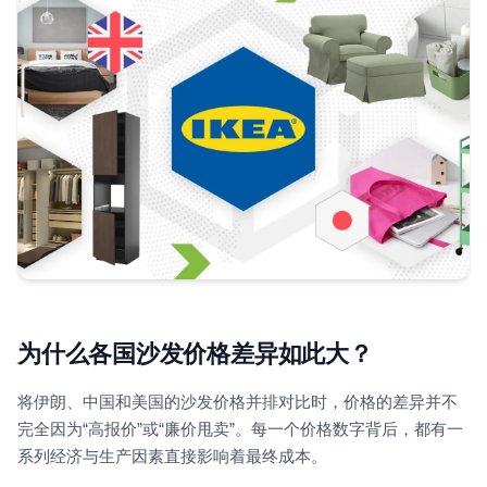
为什么各国沙发价格差异如此大？
将伊朗、中国和美国的沙发价格并排对比时，价格的差异并不
完全因为“高报价”或“廉价甩卖”。每一个价格数字背后，都有一
系列经济与生产因素直接影响着最终成本。