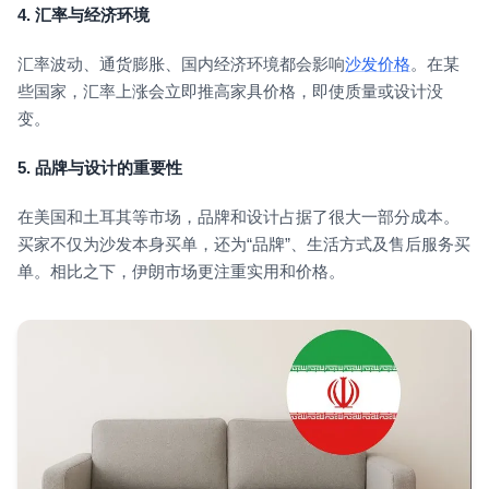
4. 汇率与经济环境
汇率波动、通货膨胀、国内经济环境都会影响
沙发价格
。在某
些国家，汇率上涨会立即推高家具价格，即使质量或设计没
变。
5. 品牌与设计的重要性
在美国和土耳其等市场，品牌和设计占据了很大一部分成本。
买家不仅为沙发本身买单，还为“品牌”、生活方式及售后服务买
单。相比之下，伊朗市场更注重实用和价格。