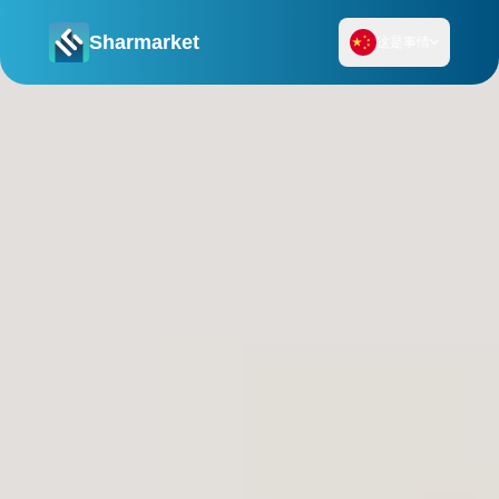
Sharmarket
这是事情