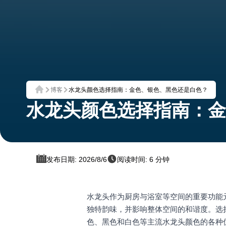
博客
水龙头颜色选择指南：金色、银色、黑色还是白色？
首页
水龙头颜色选择指南：金
发布日期: 2026/8/6
阅读时间: 6 分钟
水龙头作为厨房与浴室等空间的重要功能
独特韵味，并影响整体空间的和谐度。选
色、黑色和白色等主流水龙头颜色的各种