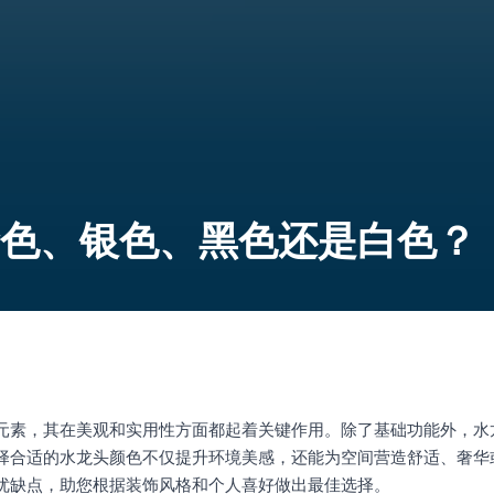
色、银色、黑色还是白色？
元素，其在美观和实用性方面都起着关键作用。除了基础功能外，水
择合适的水龙头颜色不仅提升环境美感，还能为空间营造舒适、奢华
优缺点，助您根据装饰风格和个人喜好做出最佳选择。