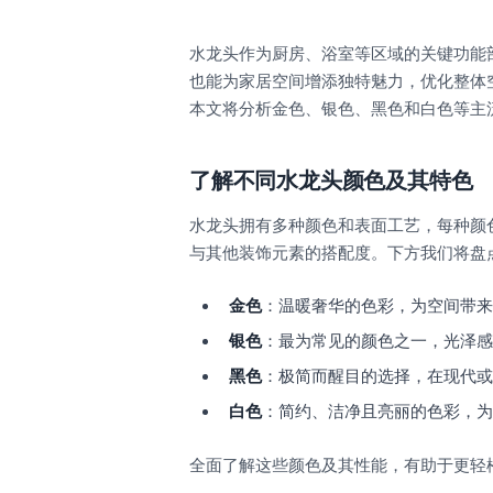
水龙头作为厨房、浴室等区域的关键功能
也能为家居空间增添独特魅力，优化整体
本文将分析金色、银色、黑色和白色等主
了解不同水龙头颜色及其特色
水龙头拥有多种颜色和表面工艺，每种颜
与其他装饰元素的搭配度。下方我们将盘
金色
：温暖奢华的色彩，为空间带来
银色
：最为常见的颜色之一，光泽感
黑色
：极简而醒目的选择，在现代或
白色
：简约、洁净且亮丽的色彩，为
全面了解这些颜色及其性能，有助于更轻