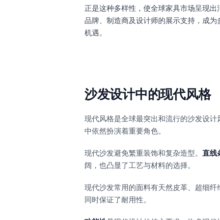
正是这种多样性，使全球家具市场呈现出
品牌、制造商及设计师的展示支持，成为
机遇。
沙发设计中的现代风格
现代风格是全球最突出和流行的沙发设计
中依然扮演着重要角色。
现代沙发避免繁重装饰和复杂造型。
直线
阔，也凸显了工艺与材料的选择。
现代沙发常用的面料有天然皮革、超细纤
同时保证了耐用性。