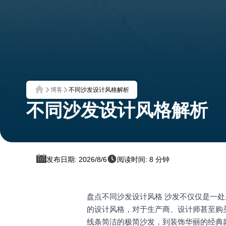
博客
不同沙发设计风格解析
首页
不同沙发设计风格解析
发布日期: 2026/8/6
阅读时间: 8 分钟
盘点不同沙发设计风格 沙发不仅仅是一
的设计风格，对于生产商、设计师甚至购
线条简洁的极简沙发，到装饰华丽的经典