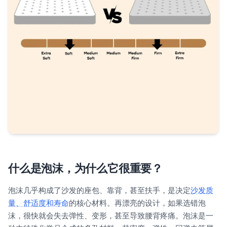
什么是泡沫，为什么它很重要？
泡沫几乎构成了沙发的座包、靠背，甚至扶手，是决定
沙发质
量、舒适度和寿命
的核心材料。再漂亮的设计，如果选错泡
沫，很快就会失去弹性、变形，甚至导致腰背疼痛。泡沫是一