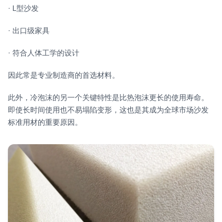
· L型沙发
· 出口级家具
· 符合人体工学的设计
因此常是专业制造商的首选材料。
此外，冷泡沫的另一个关键特性是比热泡沫更长的使用寿命。
即使长时间使用也不易塌陷变形，这也是其成为全球市场沙发
标准用材的重要原因。