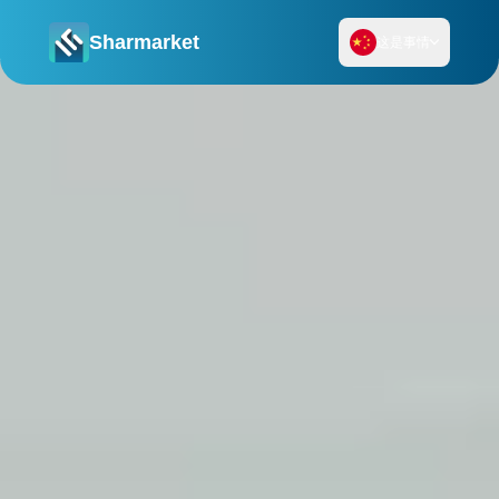
Sharmarket
这是事情