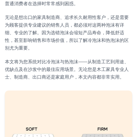
普通消费者在选择时常常感到困惑。
无论是想出口的家具制造商、追求长久耐用性客户，还是需要
为顾客提供专业建议的销售人员，都必须对这两种泡沫有详
细、专业的了解。因为选错泡沫会缩短产品寿命，降低舒适
性，甚至影响销售和市场价值，所以了解冷泡沫和热泡沫的区
别尤为重要。
本文将为您系统对比冷泡沫与热泡沫——从制造工艺到用途、
优缺点及在沙发中的最佳应用场景。无论您是木工家具专业人
士、制造商、出口商还是家庭用户，本文内容都非常实用。