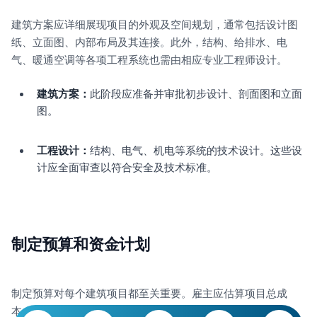
建筑方案应详细展现项目的外观及空间规划，通常包括设计图
纸、立面图、内部布局及其连接。此外，结构、给排水、电
气、暖通空调等各项工程系统也需由相应专业工程师设计。
建筑方案：
此阶段应准备并审批初步设计、剖面图和立面
图。
工程设计：
结构、电气、机电等系统的技术设计。这些设
计应全面审查以符合安全及技术标准。
制定预算和资金计划
制定预算对每个建筑项目都至关重要。雇主应估算项目总成
本，确保每个阶段所需资金的可用性。项目预算包括：