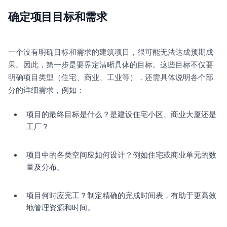
确定项目目标和需求
一个没有明确目标和需求的建筑项目，很可能无法达成预期成
果。因此，第一步是要界定清晰具体的目标。这些目标不仅要
明确项目类型（住宅、商业、工业等），还需具体说明各个部
分的详细需求，例如：
项目的最终目标是什么？是建设住宅小区、商业大厦还是
工厂？
项目中的各类空间应如何设计？例如住宅或商业单元的数
量及分布。
项目何时应完工？制定精确的完成时间表，有助于更高效
地管理资源和时间。