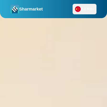
Sharmarket
这是事情