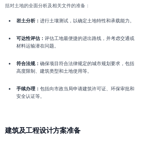
括对土地的全面分析及相关文件的准备：
岩土分析：
进行土壤测试，以确定土地特性和承载能力。
可达性评估：
评估工地最便捷的进出路线，并考虑交通或
材料运输潜在问题。
符合法规：
确保项目符合法律规定的城市规划要求，包括
高度限制、建筑类型和土地使用等。
手续办理：
包括向市政当局申请建筑许可证、环保审批和
安全认证等。
建筑及工程设计方案准备