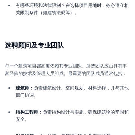
有哪些环境和法律限制？在选择项目用地时，务必遵守相
关限制条件（如建筑法规等）。
选聘顾问及专业团队
每一个建筑项目都高度依赖其专业团队。所选团队应由具有丰
富经验的技术及管理人员组成。最重要的团队成员通常包括：
建筑师：
负责建筑设计、空间规划、材料选择，并与其他
部门协调。
结构工程师：
负责结构设计与实施，确保建筑物的坚固和
安全。