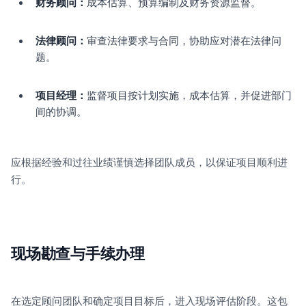
财务顾问：
成本估算、预算编制及财务资源监督。
法律顾问：
审查法律要求与合同，协助应对潜在法律问
题。
项目经理：
监督项目按计划实施，成本估算，并促进部门
间的协调。
应根据经验和过往业绩谨慎选择团队成员，以保证项目顺利进
行。
现场勘查与手续办理
在选定顾问团队和确定项目目标后，进入现场评估阶段。这包