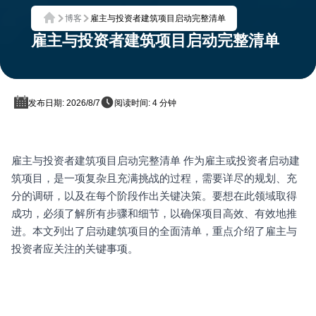
博客
雇主与投资者建筑项目启动完整清单
首页
雇主与投资者建筑项目启动完整清单
发布日期: 2026/8/7
阅读时间: 4 分钟
雇主与投资者建筑项目启动完整清单 作为雇主或投资者启动建
筑项目，是一项复杂且充满挑战的过程，需要详尽的规划、充
分的调研，以及在每个阶段作出关键决策。要想在此领域取得
成功，必须了解所有步骤和细节，以确保项目高效、有效地推
进。本文列出了启动建筑项目的全面清单，重点介绍了雇主与
投资者应关注的关键事项。