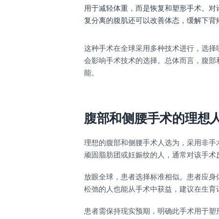
用于减轻体重，而是恢复和塑形手术。对
复分离的腹肌还可以改善体态，缓解下背
这种手术在全球采用多种技术进行，选择
会影响手术技术的选择。总体而言，腹部
能。
腹部和侧腰手术的理想
理想的腹部和侧腰手术人选为，采用非手
顽固脂肪团或妊娠纹的人，通常对该手术
放眼全球，患者选择标准相似。患者应身
松弛的人也能从手术中获益，建议在生育
患者需保持现实预期，明确此手术用于塑