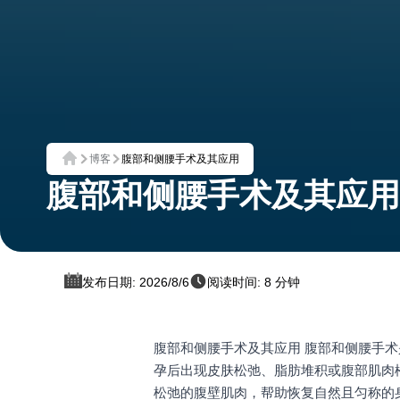
博客
腹部和侧腰手术及其应用
首页
腹部和侧腰手术及其应用
发布日期: 2026/8/6
阅读时间: 8 分钟
腹部和侧腰手术及其应用 腹部和侧腰手
孕后出现皮肤松弛、脂肪堆积或腹部肌肉
松弛的腹壁肌肉，帮助恢复自然且匀称的