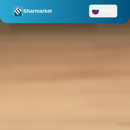
Sharmarket
Русский