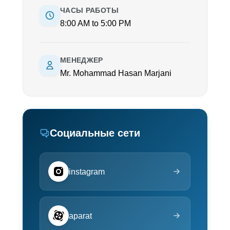
ЧАСЫ РАБОТЫ
8:00 AM to 5:00 PM
МЕНЕДЖЕР
Mr. Mohammad Hasan Marjani
Социальные сети
instagram
aparat