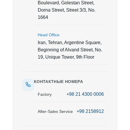
Boulevard, Golestan Street,
Dorna Street, Street 3/3, No.
1664
Head Office
Iran, Tehran, Argentine Square,
Beginning of Alvand Street, No.
19, Unique Tower, 9th Floor
КОНТАКТНЫЕ НОМЕРА
+98 21 4300 0006
Factory
+98 2158912
After-Sales Service