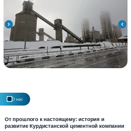
О нас
От прошлого к настоящему: история и
развитие Курдистанской цементной компании