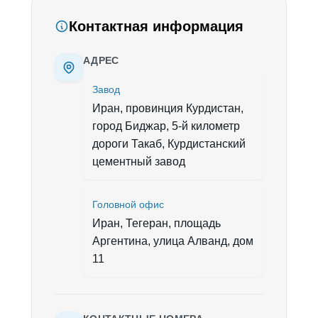
Контактная информация
АДРЕС
Завод
Иран, провинция Курдистан,
город Биджар, 5-й километр
дороги Такаб, Курдистанский
цементный завод
Головной офис
Иран, Тегеран, площадь
Аргентина, улица Алванд, дом
11