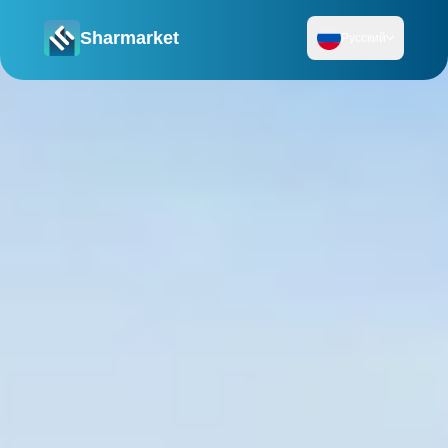
Sharmarket
Русский