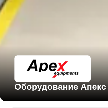
Оборудование Апекс