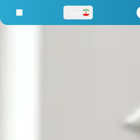
فارسی