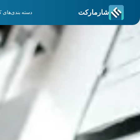
شارمارکت
دسته بندی‌های ک