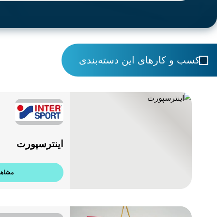
کسب و کارهای این دسته‌بندی
اینترسپورت
مشاهد