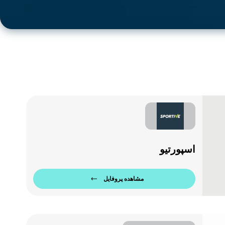
اسپورتیو
مشاهده پروفایل