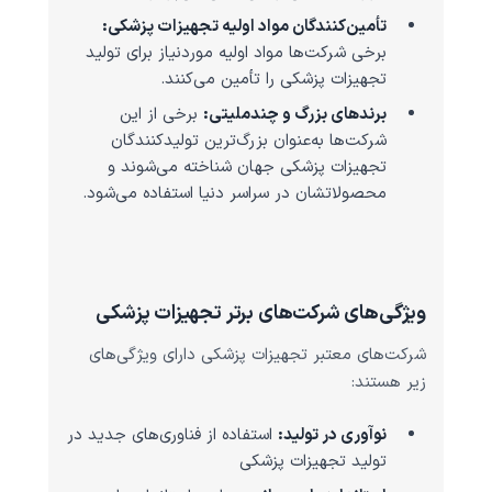
تأمین‌کنندگان مواد اولیه تجهیزات پزشکی:
برخی شرکت‌ها مواد اولیه موردنیاز برای تولید
تجهیزات پزشکی را تأمین می‌کنند.
برندهای بزرگ و چندملیتی:
برخی از این
شرکت‌ها به‌عنوان بزرگ‌ترین تولیدکنندگان
تجهیزات پزشکی جهان شناخته می‌شوند و
محصولاتشان در سراسر دنیا استفاده می‌شود.
ویژگی‌های شرکت‌های برتر تجهیزات پزشکی
شرکت‌های معتبر تجهیزات پزشکی دارای ویژگی‌های
زیر هستند:
نوآوری در تولید:
استفاده از فناوری‌های جدید در
تولید تجهیزات پزشکی