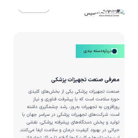
کلینیک جنوسیس
مشاهده
سلیمانیه
درباره‌دسته بندی
معرفی صنعت تجهیزات پزشکی
صنعت تجهیزات پزشکی یکی از بخش‌های کلیدی
حوزه سلامت است که با پیشرفت فناوری و نیاز
روزافزون به تجهیزات به‌روز، رشد چشمگیری داشته
است. شرکت‌های تجهیزات پزشکی در سراسر جهان با
تولید و پخش دستگاه‌های پیشرفته پزشکی، نقشی
حیاتی در بهبود کیفیت درمان و سلامت ایفا می‌کنند.
از بیمارستان‌ها و کلینیک‌ها گرفته تا مراکز تحقیقاتی،