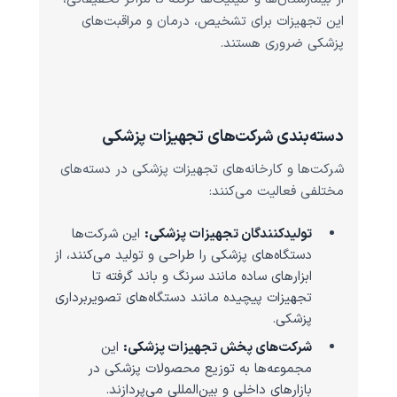
این تجهیزات برای تشخیص، درمان و مراقبت‌های
پزشکی ضروری هستند.
دسته‌بندی شرکت‌های تجهیزات پزشکی
شرکت‌ها و کارخانه‌های تجهیزات پزشکی در دسته‌های
مختلفی فعالیت می‌کنند:
تولیدکنندگان تجهیزات پزشکی:
این شرکت‌ها
دستگاه‌های پزشکی را طراحی و تولید می‌کنند، از
ابزارهای ساده مانند سرنگ و باند گرفته تا
تجهیزات پیچیده مانند دستگاه‌های تصویربرداری
پزشکی.
شرکت‌های پخش تجهیزات پزشکی:
این
مجموعه‌ها به توزیع محصولات پزشکی در
بازارهای داخلی و بین‌المللی می‌پردازند.