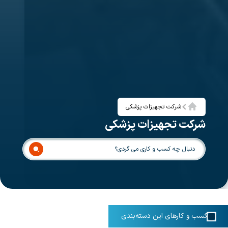
شرکت تجهیزات پزشکی
خانه
شرکت تجهیزات پزشکی
کسب و کارهای این دسته‌بندی