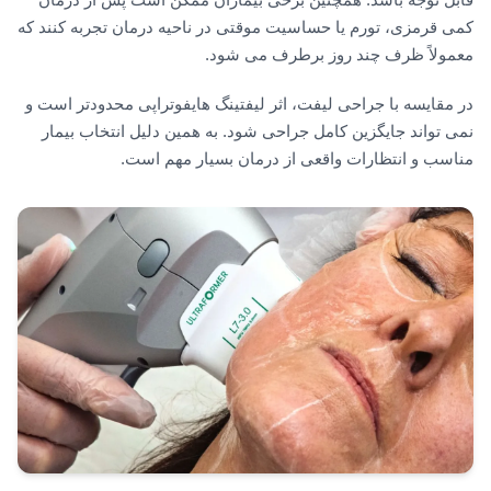
کمی قرمزی، تورم یا حساسیت موقتی در ناحیه درمان تجربه کنند که
معمولاً ظرف چند روز برطرف می شود.
در مقایسه با جراحی لیفت، اثر لیفتینگ هایفوتراپی محدودتر است و
نمی تواند جایگزین کامل جراحی شود. به همین دلیل انتخاب بیمار
مناسب و انتظارات واقعی از درمان بسیار مهم است.