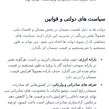
سیاست های دولتی و قوانین
دولت ها به دلیل اهمیت سیمان در بخش مسکن و اقتصاد ملی،
معمولاً نقش پررنگی در مدیریت این بازار دارند. سیاست های
مختلفی که از سوی دولت ها اتخاذ می شود، می تواند به طور
مستقیم یا غیرمستقیم بر قیمت سیمان اثر بگذارد.
یارانه انرژی
:
چون تولید سیمان انرژی بر است، هرگونه تغییر
در یارانه سوخت (مانند گاز یا برق) به طور مستقیم بر قیمت
تمام شده اثر می گذارد. حذف یارانه معمولاً افزایش قیمت
سیمان را در پی دارد.
تعرفه های صادراتی و وارداتی
:
در کشورهایی که صادرات
سیمان رایج است، وضع مالیات یا محدودیت های صادراتی می
تواند عرضه داخلی را افزایش داده و قیمت ها را کاهش دهد.
برعکس، آزادسازی صادرات ممکن است باعث کمبود عرضه
در داخل و افزایش قیمت شود.