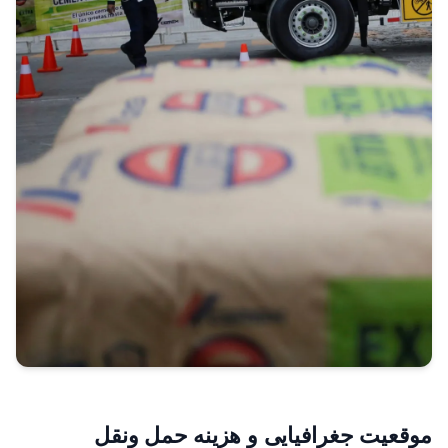
موقعیت جغرافیایی و هزینه حمل ونقل