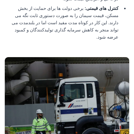
کنترل های قیمتی
:
برخی دولت ها برای حمایت از بخش
مسکن، قیمت سیمان را به صورت دستوری ثابت نگه می
دارند. این کار در کوتاه مدت مفید است اما در بلندمدت می
تواند منجر به کاهش سرمایه گذاری تولیدکنندگان و کمبود
عرضه شود.