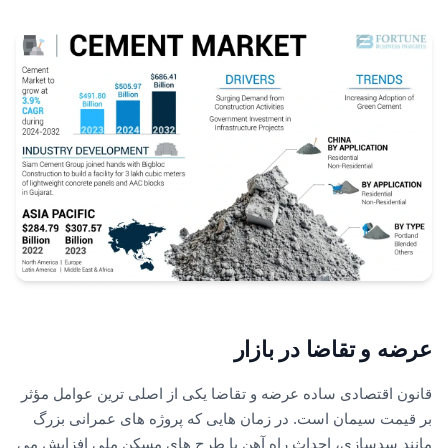
عرضه و تقاضا در بازار
قانون اقتصادی ساده عرضه و تقاضا یکی از اصلی ترین عوامل مؤثر
بر قیمت سیمان است. در زمان هایی که پروژه های عمرانی بزرگ
مانند سدسازی، احداث راه آهن یا طرح های مسکن ملی افزایش می