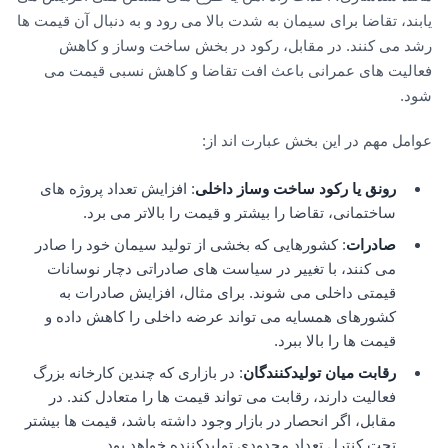
یابند، تقاضا برای سیمان به شدت بالا می رود و به دنبال آن قیمت ها
رشد می کنند. در مقابل، رکود در بخش ساخت وساز و کاهش
فعالیت های عمرانی باعث افت تقاضا و کاهش نسبی قیمت می
شود.
عوامل مهم در این بخش عبارت اند از:
رونق یا رکود ساخت وساز داخلی
: افزایش تعداد پروژه های
ساختمانی، تقاضا را بیشتر و قیمت را بالاتر می برد.
صادرات
: کشورهایی که بخشی از تولید سیمان خود را صادر
می کنند، با تغییر در سیاست های صادراتی دچار نوسانات
قیمتی داخلی می شوند. برای مثال، افزایش صادرات به
کشورهای همسایه می تواند عرضه داخلی را کاهش داده و
قیمت ها را بالا ببرد.
رقابت میان تولیدکنندگان
: در بازاری که چندین کارخانه بزرگ
فعالیت دارند، رقابت می تواند قیمت ها را متعادل کند. در
مقابل، اگر انحصار در بازار وجود داشته باشد، قیمت ها بیشتر
تحت کنترل تعداد محدودی تولیدکننده خواهد بود.