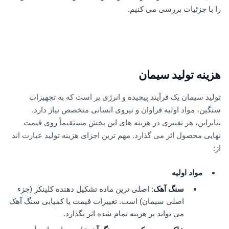
را با جزئیات بررسی می کنیم.
هزینه تولید سیمان
تولید سیمان یک فرآیند پیچیده و انرژی بر است که به تجهیزات
سنگین، مواد اولیه فراوان و نیروی انسانی متخصص نیاز دارد.
بنابراین، هر تغییری در هزینه های این بخش مستقیماً روی قیمت
نهایی محصول اثر می گذارد. مهم ترین اجزای هزینه تولید عبارت اند
از:
مواد اولیه
سنگ آهک
: اصلی ترین ماده تشکیل دهنده کلینکر (جزء
اصلی سیمان) است. تغییرات قیمت یا کمیابی سنگ آهک
می تواند بر هزینه تمام شده اثر بگذارد.