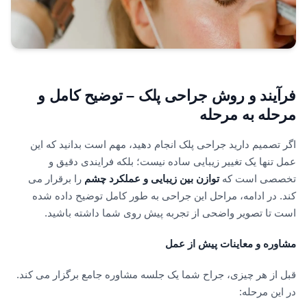
فرآیند و روش جراحی پلک – توضیح کامل و
مرحله به مرحله
اگر تصمیم دارید جراحی پلک انجام دهید، مهم است بدانید که این
عمل تنها یک تغییر زیبایی ساده نیست؛ بلکه فرایندی دقیق و
تخصصی است که
توازن بین زیبایی و عملکرد چشم
را برقرار می
کند. در ادامه، مراحل این جراحی به طور کامل توضیح داده شده
است تا تصویر واضحی از تجربه پیش روی شما داشته باشید.
مشاوره و معاینات پیش از عمل
قبل از هر چیزی، جراح شما یک جلسه مشاوره جامع برگزار می کند.
در این مرحله: