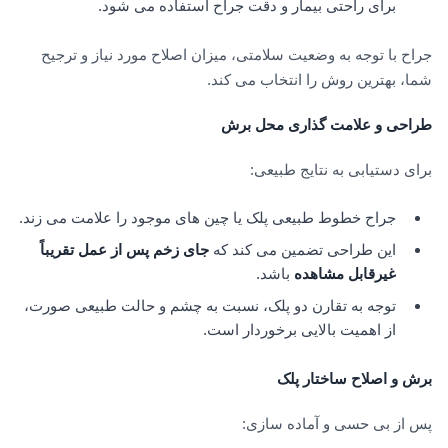
برای راحتی بیمار و دقت جراح استفاده می شود.
جراح با توجه به وضعیت سلامتی، میزان اصلاح مورد نیاز و ترجیح
شما، بهترین روش را انتخاب می کند.
طراحی و علامت گذاری محل برش
برای دستیابی به نتایج طبیعی:
جراح خطوط طبیعی پلک یا چین های موجود را علامت می زند.
این طراحی تضمین می کند که
جای زخم پس از عمل تقریباً
غیرقابل مشاهده
باشد.
توجه به تقارن دو پلک، نسبت به چشم و حالت طبیعی صورت،
از اهمیت بالایی برخوردار است.
برش و اصلاح ساختار پلک
پس از بی حسی و آماده سازی: