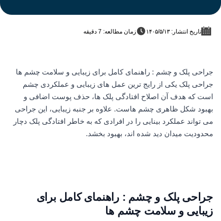
تاریخ انتشار: ۱۴۰۵/۵/۱۳
زمان مطالعه: 7 دقیقه
جراحی پلک و چشم : راهنمای کامل برای زیبایی و سلامت چشم ها
جراحی پلک یکی از رایج ترین عمل های زیبایی و عملکردی چشم
است که هدف آن اصلاح افتادگی پلک ها، حذف پوست اضافی و
بهبود شکل ظاهری چشم هاست. علاوه بر جنبه زیبایی، این جراحی
می تواند عملکرد بینایی را در افرادی که به خاطر افتادگی پلک دچار
محدودیت میدان دید شده اند، بهبود بخشد.
جراحی پلک و چشم : راهنمای کامل برای
زیبایی و سلامت چشم ها