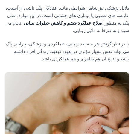
دلایل پزشکی نیز شامل شرایطی مانند افتادگی پلک ناشی از آسیب،
عارضه های عصبی یا بیماری های چشمی است. در این موارد، عمل
پلک به منظور
اصلاح عملکرد چشم و کاهش خطرات بینایی
انجام می
شود و نه صرفاً به دلایل زیبایی.
با در نظر گرفتن هر سه بعد زیبایی، عملکردی و پزشکی، جراحی پلک
می تواند نقش بسیار مؤثری در بهبود کیفیت زندگی افراد داشته
باشد و نتایج آن هم ظاهری و هم عملکردی باشد.