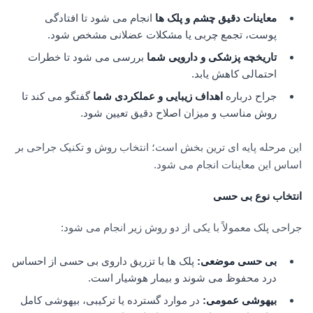
معاینات دقیق چشم و پلک ها
انجام می شود تا افتادگی
پوست، تجمع چربی یا مشکلات عضلانی مشخص شود.
تاریخچه پزشکی و دارویی شما
بررسی می شود تا خطرات
احتمالی کاهش یابد.
جراح درباره
اهداف زیبایی و عملکردی شما
گفتگو می کند تا
روش مناسب و میزان اصلاح دقیق تعیین شود.
این مرحله پایه ای ترین بخش است؛ انتخاب روش و تکنیک جراحی بر
اساس این معاینات انجام می شود.
انتخاب نوع بی حسی
جراحی پلک معمولاً با یکی از دو روش زیر انجام می شود:
بی حسی موضعی
:
پلک ها با تزریق داروی بی حسی از احساس
درد محفوظ می شوند و بیمار هوشیار است.
بیهوشی عمومی
:
در موارد گسترده یا ترکیبی، بیهوشی کامل