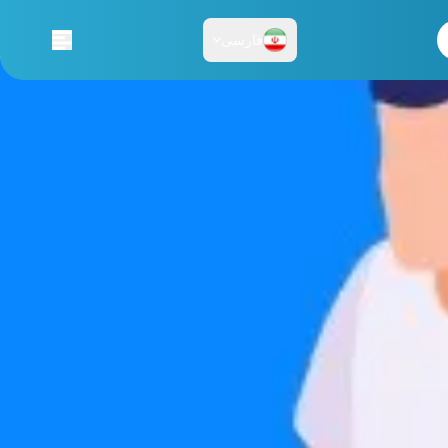
فارسی