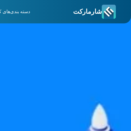
شارمارکت
دسته بندی‌های ک