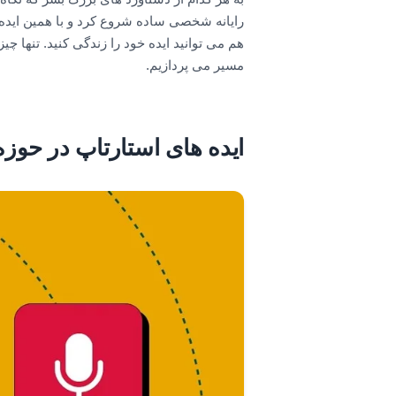
هم می توانید ایده خود را زندگی کنید. تنها 
مسیر می پردازیم.
ایده های استارتاپ در حو