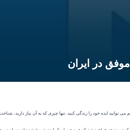
موفق در ایران
می توانید ایده خود را زندگی کنید. تنها چیزی که به آن نیاز دارید، شنا
 کنید، متوجه خواهید شد که همه چیز از یک ایده شروع شده است. استیو جاب