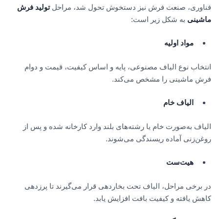
فناوری، صنعت فرش نیز دستخوش تحول شد، مراحل
تولید فرش
ماشینی
به شکل زیر است:
مواد اولیه
انتخاب نوع الیاف مصنوعی، پایه و اساس کیفیت، قیمت و دوام
فرش ماشینی را مشخص می‌کند.
الیاف خام
الیاف به‌صورت خام یا رشته‌های بلند وارد کارخانه شده و پس از
روغن‌زنی آماده ریسندگی می‌شوند.
هیت‌ست
در برخی مراحل، الیاف تحت بخاردهی قرار می‌گیرند تا پرزدهی
کاهش یافته و کیفیت بافت افزایش یابد.