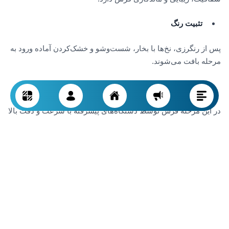
تثبیت رنگ
پس از رنگرزی، نخ‌ها با بخار، شست‌وشو و خشک‌کردن آماده ورود به
مرحله بافت می‌شوند.
بافندگی
در این مرحله فرش توسط دستگاه‌های پیشرفته با سرعت و دقت بالا
طبق نقشه بافته می‌شود.
کنترل بافت
مواردی مانند شانه، تراکم، سلامت نخ‌ها و صحت نقشه در حین بافت
بررسی می‌شود.
ماشین‌آلات