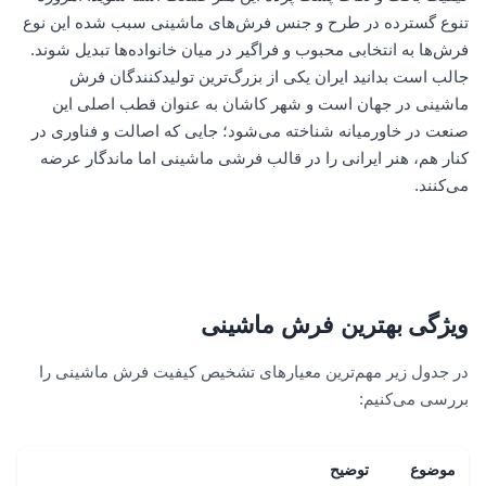
تنوع گسترده در طرح و جنس فرش‌های ماشینی سبب شده این نوع
فرش‌ها به انتخابی محبوب و فراگیر در میان خانواده‌ها تبدیل شوند.
جالب است بدانید ایران یکی از بزرگ‌ترین تولیدکنندگان فرش
ماشینی در جهان است و شهر کاشان به عنوان قطب اصلی این
صنعت در خاورمیانه شناخته می‌شود؛ جایی که اصالت و فناوری در
کنار هم، هنر ایرانی را در قالب فرشی ماشینی اما ماندگار عرضه
می‌کنند.
ویژگی بهترین فرش ماشینی
در جدول زیر مهم‌ترین معیارهای تشخیص کیفیت فرش ماشینی را
بررسی می‌کنیم:
موضوع
توضیح