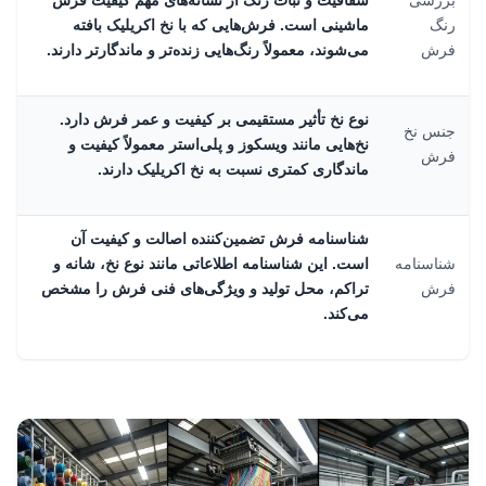
بررسی
شفافیت و ثبات رنگ از نشانه‌های مهم کیفیت فرش
رنگ
ماشینی است. فرش‌هایی که با نخ اکریلیک بافته
فرش
می‌شوند، معمولاً رنگ‌هایی زنده‌تر و ماندگارتر دارند.
نوع نخ تأثیر مستقیمی بر کیفیت و عمر فرش دارد.
جنس نخ
نخ‌هایی مانند ویسکوز و پلی‌استر معمولاً کیفیت و
فرش
ماندگاری کمتری نسبت به نخ اکریلیک دارند.
شناسنامه فرش تضمین‌کننده اصالت و کیفیت آن
شناسنامه
است. این شناسنامه اطلاعاتی مانند نوع نخ، شانه و
فرش
تراکم، محل تولید و ویژگی‌های فنی فرش را مشخص
می‌کند.