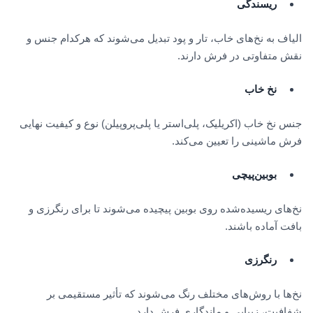
ریسندگی
الیاف به نخ‌های خاب، تار و پود تبدیل می‌شوند که هرکدام جنس و
نقش متفاوتی در فرش دارند.
نخ خاب
جنس نخ خاب (اکریلیک، پلی‌استر یا پلی‌پروپیلن) نوع و کیفیت نهایی
فرش ماشینی را تعیین می‌کند.
بوبین‌پیچی
نخ‌های ریسیده‌شده روی بوبین پیچیده می‌شوند تا برای رنگرزی و
بافت آماده باشند.
رنگرزی
نخ‌ها با روش‌های مختلف رنگ می‌شوند که تأثیر مستقیمی بر
شفافیت، زیبایی و ماندگاری فرش دارد.