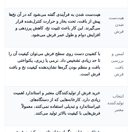
هیت‌ست شدن به فرآیندی گفته می‌شود که در آن نخ‌ها
هیت‌ست
پیش از بافت، تحت بخار و حرارت کنترل‌شده قرار
شدن
می‌گیرند. این کار باعث تثبیت نخ، کاهش پرزدهی و
فرش
افزایش دوام و طول عمر فرش می‌شود.
لمس و
با کشیدن دست روی سطح فرش می‌توان کیفیت آن را
بررسی
تا حد زیادی تشخیص داد. نرمی یا زبری، یکنواختی
بافت
بافت و منظم بودن گره‌ها نشان‌دهنده کیفیت نخ و بافت
فرش
فرش است.
خرید فرش از تولیدکنندگان معتبر و استاندارد اهمیت
انتخاب
زیادی دارد. کارخانه‌هایی که از دستگاه‌های
تولیدکننده
غیراستاندارد و تبدیلی استفاده نمی‌کنند، معمولاً
معتبر
فرش‌هایی با کیفیت بالاتر تولید می‌کنند.