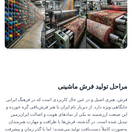
مراحل تولید فرش ماشینی
فرش، هنری اصیل و در عین حال کاربردی است که در فرهنگ ایرانی
جایگاهی ویژه دارد. از دیرباز نام ایران با هنر فرش‌بافی گره خورده و
این صنعت ارزشمند به یکی از نمادهای هویت و اصالت ایران‌زمین
تبدیل شده است. در گذشته، فرش‌ها با ظرافت و مهارت هنرمندان
به‌صورت کاملاً دست‌بافت تولید می‌شدند؛ اما با گذر زمان و پیشرفت