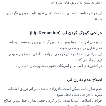
· نیاز نداشتن به تزریق های دوره ای
این روش مناسب کسانی است که دنبال تغییر ثابت و بدون نگهداری
هستند.
جراحی کوچک کردن لب
(Lip Reduction)
در برخی افراد، لب ها بیش از حد بزرگ یا بیرون زده هستند و باعث
عدم تقارن در چهره می شوند.
این جراحی با حذف بخش کوچکی از بافت داخلی لب، فرم طبیعی
تری ایجاد می کند.
در کشورهای آسیایی و آمریکای جنوبی محبوبیت زیادی دارد.
اصلاح عدم تقارن لب
عدم تقارن لب ممکن است مادرزادی باشد یا بر اثر تزریق اشتباه،
ضربه یا جراحی قبلی ایجاد شود.
جراحی اصلاحی لب با هدف برابر کردن حجم، تقارن خط لب و اصلاح