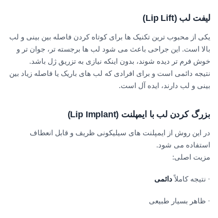
لیفت لب
(Lip Lift)
یکی از محبوب ترین تکنیک ها برای کوتاه کردن فاصله بین بینی و لب
بالا است. این جراحی باعث می شود لب ها برجسته تر، جوان تر و
خوش فرم تر دیده شوند، بدون اینکه نیازی به تزریق ژل باشد.
نتیجه دائمی است و برای افرادی که لب های باریک یا فاصله زیاد بین
بینی و لب دارند، ایده آل است.
بزرگ کردن لب با ایمپلنت
(Lip Implant)
در این روش از ایمپلنت های سیلیکونی ظریف و قابل انعطاف
استفاده می شود.
مزیت اصلی:
· نتیجه کاملاً
دائمی
· ظاهر بسیار طبیعی