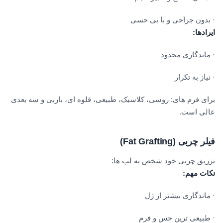
· بدون جراحی و با بی حسی
ایرادها
:
· ماندگاری محدود
· نیاز به تکرار
برای فرم های: روسی، کلاسیک، طبیعی، قلوه ای، باربی و سه بعدی
عالی است.
فیلر چربی
(Fat Grafting)
تزریق چربی خود شخص به لب ها:
نکات مهم
:
· ماندگاری بیشتر از ژل
· طبیعی ترین حس و فرم