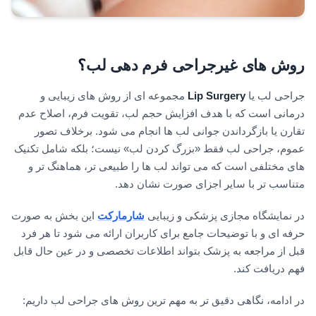
روش های غیرجراحی فرم دهی لب
؟
جراحی لب یا
Lip Surgery
مجموعه ای از روش های زیبایی و
درمانی است که با هدف افزایش حجم لب، تقویت فرم، اصلاح عدم
تقارن یا بازگرداندن جوانی لب ها انجام می شود. برخلاف تصور
عموم، جراحی لب فقط «بزرگ کردن لب» نیست؛ بلکه شامل تکنیک
های مختلفی است که می تواند لب ها را طبیعی تر، هماهنگ تر و
متناسب تر با سایر اجزای صورت نشان دهد.
در نمایشگاه مجازی پزشکی و زیبایی
شارمارکت
این بخش به صورت
حرفه ای و با توضیحات جامع برای کاربران ارائه می شود تا هر فرد
قبل از مراجعه به پزشک بتواند اطلاعات تخصصی و در عین حال قابل
فهم دریافت کند.
در ادامه، نگاهی دقیق تر به مهم ترین روش های جراحی لب داریم: