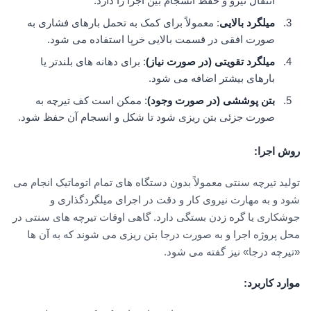
انتقال نیرو و حفظ انسجام بین اجزا را دارد.
میلگرد بالایی
: معمولاً برای کمک به تحمل بارهای فشاری به
صورت افقی در قسمت بالایی خرپا استفاده می شود.
میلگرد تقویتی (در صورت نیاز)
: برای دهانه های بلندتر یا
بارهای بیشتر اضافه می شود.
بتن پوششی (در صورت وجود)
: ممکن است کف تیرچه به
صورت جزئی بتن ریزی شود تا شکل و انسجام آن حفظ شود.
روش اجرا
:
تولید تیرچه سنتی معمولاً بدون دستگاه های تمام اتوماتیک انجام می
شود و به مهارت نیروی کار و دقت در اجرای میلگردگذاری و
جوشکاری یا گره زدن بستگی دارد. گاهی اوقات تیرچه های سنتی در
محل پروژه اجرا و به صورت درجا بتن ریزی می شوند که به آن ها
«تیرچه درجا» نیز گفته می شود.
موارد کاربرد
: