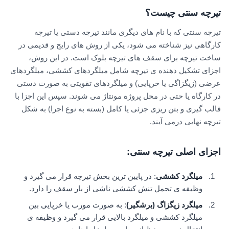
تیرچه سنتی چیست؟
تیرچه سنتی که با نام های دیگری مانند تیرچه دستی یا تیرچه
کارگاهی نیز شناخته می شود، یکی از روش های رایج و قدیمی در
ساخت تیرچه برای سقف های تیرچه بلوک است. در این روش،
اجزای تشکیل دهنده ی تیرچه شامل میلگردهای کششی، میلگردهای
عرضی (زیگزاگی یا خرپایی) و میلگردهای تقویتی به صورت دستی
در کارگاه یا حتی در محل پروژه مونتاژ می شوند. سپس این اجزا با
قالب گیری و بتن ریزی جزئی یا کامل (بسته به نوع اجرا) به شکل
تیرچه نهایی درمی آیند.
اجزای اصلی تیرچه سنتی:
میلگرد کششی
: در پایین ترین بخش تیرچه قرار می گیرد و
وظیفه ی تحمل تنش کششی ناشی از بار سقف را دارد.
میلگرد زیگزاگ (برشگیر)
: به صورت مورب یا خرپایی بین
میلگرد کششی و میلگرد بالایی قرار می گیرد و وظیفه ی