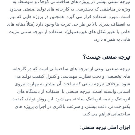
تیرچه سنتی بیشتر در پروژه های ساختمانی کوچک و متوسط، به
ویژه در مناطقی که دسترسی به کارخانه های تولید صنعتی محدود
است، مورد استفاده قرار می گیرد. همچنین در پروژه هایی که نیاز
به انعطاف پذیری بالا در طراحی تیرچه ها وجود دارد (مثلاً دهانه های
خاص یا تغییرشکل های غیرمعمول)، استفاده از تیرچه سنتی مزیت
هایی به همراه دارد.
تیرچه صنعتی چیست؟
تیرچه صنعتی نوعی از تیرچه های ساختمانی است که در کارخانه
های تخصصی و تحت نظارت مهندسی و کنترل کیفیت تولید می
شود. برخلاف تیرچه سنتی که ساخت آن بیشتر به مهارت نیروی
انسانی وابسته است، تیرچه صنعتی با استفاده از دستگاه های
اتوماتیک و نیمه اتوماتیک ساخته می شود. این روش تولید، کیفیت
یکنواخت تر، دقت بیشتر، و سرعت بالاتری در اجرای پروژه های
ساختمانی فراهم می کند.
اجزای اصلی تیرچه صنعتی
: