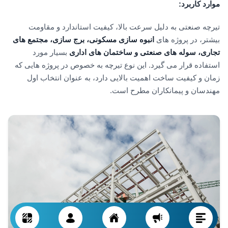
موارد کاربرد
:
تیرچه صنعتی به دلیل سرعت بالا، کیفیت استاندارد و مقاومت
بیشتر، در پروژه های
انبوه سازی مسکونی، برج سازی، مجتمع های
تجاری، سوله های صنعتی و ساختمان های اداری
بسیار مورد
استفاده قرار می گیرد. این نوع تیرچه به خصوص در پروژه هایی که
زمان و کیفیت ساخت اهمیت بالایی دارد، به عنوان انتخاب اول
مهندسان و پیمانکاران مطرح است.