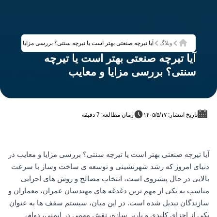
وبلاگ
آیا تیرچه صنعتی بهتر است یا تیرچه سنتی؟ بررسی مزایا و معایب
خانه
آیا تیرچه صنعتی بهتر است یا تیرچه
سنتی؟ بررسی مزایا و معایب
تاریخ انتشار: ۱۴۰۵/۵/۱۷
زمان مطالعه: 7 دقیقه
آیا تیرچه صنعتی بهتر است یا تیرچه سنتی؟ بررسی مزایا و معایب در
دنیای امروز که رشد شهرنشینی و توسعه ی ساخت وساز با سرعت
بالایی در حال پیشروی است، انتخاب مصالح و روش های اجرایی
مناسب به یکی از مهم ترین دغدغه های مهندسان عمران، معماران و
سازندگان تبدیل شده است. در این میان، سیستم سقف ها به عنوان
یکی از اجزای کلیدی و باربر سازه، نقش مهمی در ایمنی، دوام،