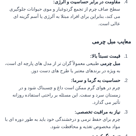
مقاومت در برابر حساسیت و آلرژی
:
سطح صاف چرم از تجمع گردوغبار و موی حیوانات جلوگیری
می کند، بنابراین برای افراد مبتلا به آلرژی یا آسم گزینه ای
عالی است.
معایب مبل چرمی
قیمت نسبتاً بالا
:
مبل چرمی
طبیعی معمولاً گران تر از مدل های پارچه ای است،
به ویژه در برندهای معتبر یا طرح های دست دوز.
حساسیت به گرما و سرما
:
چرم در هوای گرم ممکن است داغ و چسبناک شود و در
زمستان سرد و سفت. این مسئله بر راحتی استفاده روزانه
تأثیر می گذارد.
نیاز به مراقبت تخصصی
:
چرم برای حفظ نرمی و درخشندگی خود باید به طور دوره ای با
مواد مخصوص تغذیه و محافظت شود.