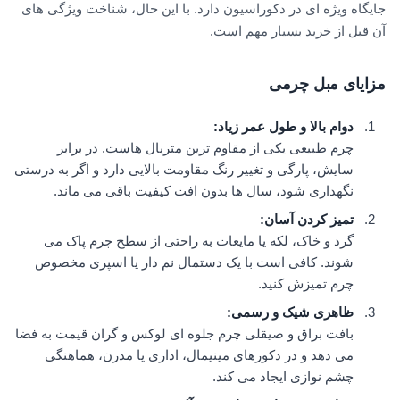
جایگاه ویژه ای در دکوراسیون دارد. با این حال، شناخت ویژگی های
آن قبل از خرید بسیار مهم است.
مزایای مبل چرمی
دوام بالا و طول عمر زیاد
:
چرم طبیعی یکی از مقاوم ترین متریال هاست. در برابر
سایش، پارگی و تغییر رنگ مقاومت بالایی دارد و اگر به درستی
نگهداری شود، سال ها بدون افت کیفیت باقی می ماند.
تمیز کردن آسان
:
گرد و خاک، لکه یا مایعات به راحتی از سطح چرم پاک می
شوند. کافی است با یک دستمال نم دار یا اسپری مخصوص
چرم تمیزش کنید.
ظاهری شیک و رسمی
:
بافت براق و صیقلی چرم جلوه ای لوکس و گران قیمت به فضا
می دهد و در دکورهای مینیمال، اداری یا مدرن، هماهنگی
چشم نوازی ایجاد می کند.