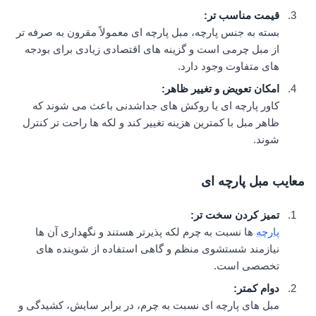
قیمت مناسب تر
:
بسته به جنس پارچه، مبل پارچه ای معمولاً مقرون به صرفه تر
از مبل چرمی است و گزینه های اقتصادی زیادی برای بودجه
های متفاوت وجود دارد.
امکان تعویض و تغییر ظاهر
:
کاور پارچه ای یا روکش های جداشدنی باعث می شوند که
ظاهر مبل با کمترین هزینه تغییر کند و لکه ها راحت تر کنترل
شوند.
معایب مبل پارچه ای
تمیز کردن سخت تر
:
پارچه
ها نسبت به چرم لکه پذیرتر هستند و نگهداری آن ها
نیازمند شستشوی منظم و گاهی استفاده از شوینده های
تخصصی است.
دوام کمتر
:
مبل های پارچه ای نسبت به چرم، در برابر سایش، کشیدگی و