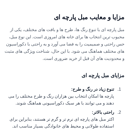
مزایا و معایب مبل پارچه ای
مبل پارچه ای با تنوع رنگ ها، طرح ها و بافت های مختلف، یکی از
محبوب ترین انتخاب ها برای خانه های امروزی است. این نوع مبل،
حس راحتی و صمیمیت را به فضا می آورد و به راحتی با دکوراسیون
های مختلف هماهنگ می شود. با این حال، شناخت ویژگی های مثبت
و محدودیت های آن قبل از خرید ضروری است.
مزایای مبل پارچه ای
تنوع زیاد در رنگ و طرح
:
پارچه ها امکان انتخاب بین هزاران رنگ و طرح مختلف را می
دهند و می توانند با هر سبک دکوراسیونی هماهنگ شوند.
راحتی بالاتر
:
اکثر مبل های پارچه ای نرم تر و گرم تر هستند، بنابراین برای
استفاده طولانی و محیط های خانوادگی بسیار مناسب اند.