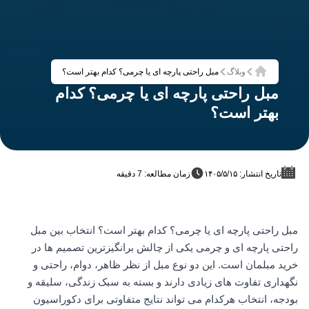
وبلاگ
مبل راحتی پارچه ای یا چرمی؟ کدام بهتر است؟
خانه
مبل راحتی پارچه ای یا چرمی؟ کدام
بهتر است؟
تاریخ انتشار: ۱۴۰۵/۵/۱۵
زمان مطالعه: 7 دقیقه
مبل راحتی پارچه ای یا چرمی؟ کدام بهتر است؟ انتخاب بین مبل
راحتی پارچه ای و چرمی یکی از چالش برانگیزترین تصمیم ها در
خرید مبلمان است. این دو نوع مبل از نظر ظاهر، دوام، راحتی و
نگهداری تفاوت های زیادی دارند و بسته به سبک زندگی، سلیقه و
بودجه، انتخاب هرکدام می تواند نتایج متفاوتی برای دکوراسیون