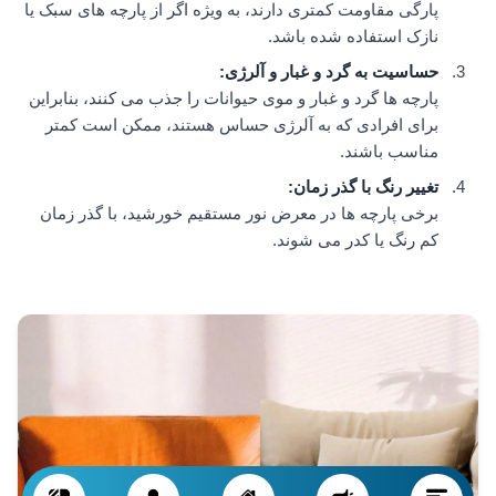
پارگی مقاومت کمتری دارند، به ویژه اگر از پارچه های سبک یا
نازک استفاده شده باشد.
حساسیت به گرد و غبار و آلرژی
:
پارچه ها گرد و غبار و موی حیوانات را جذب می کنند، بنابراین
برای افرادی که به آلرژی حساس هستند، ممکن است کمتر
مناسب باشند.
تغییر رنگ با گذر زمان
:
برخی پارچه ها در معرض نور مستقیم خورشید، با گذر زمان
کم رنگ یا کدر می شوند.