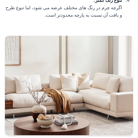
تنوع رنگ کمتر
:
اگرچه چرم در رنگ های مختلف عرضه می شود، اما تنوع طرح
و بافت آن نسبت به پارچه محدودتر است.