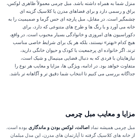
منزل شما به همراه داشته باشد. مبل چرمی معمولاً ظاهری لوکس،
براق و رسمی دارد و برای فضاهای مدرن یا کلاسیک گزینه ای
چشمگیر است. در مقابل، مبل پارچه ای حس گرما و صمیمیت را به
خانه می آورد و با رنگ ها و طرح های متنوعی که دارد، برای
دکوراسیون های امروزی و خانوادگی بسیار محبوب است. در واقع،
هیچ کدام «بهتر» نیستند، بلکه هر یک برای شرایط خاصی مناسب
ترند. اگر خانواده ای پرجمعیت با کودک و حیوان خانگی دارید،
نیازهایتان با فردی که به دنبال فضایی مینیمال و شیک است،
متفاوت خواهد بود. در ادامه، ویژگی ها، مزایا و معایب هر نوع را
جداگانه بررسی می کنیم تا انتخاب شما دقیق تر و آگاهانه تر باشد.
مزایا و معایب مبل چرمی
مبل چرمی همیشه نماد
اصالت، لوکس بودن و ماندگاری
بوده است.
از خانه های کلاسیک گرفته تا آپارتمان های مدرن، این مدل مبلمان