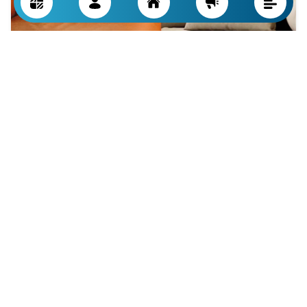
معیارهای انتخاب مناسب بین مبل پارچه ای و
چرمی
انتخاب بین مبل پارچه ای و چرمی به عوامل مختلفی بستگی دارد که
فراتر از ظاهر و رنگ مبل است. در ادامه مهم ترین معیارها را بررسی
می کنیم: