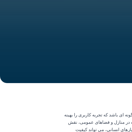
نه ای باشد که تجربه کاربری را بهینه
ره در منازل و فضاهای عمومی، نقش
ازهای انسانی، می تواند کیفیت