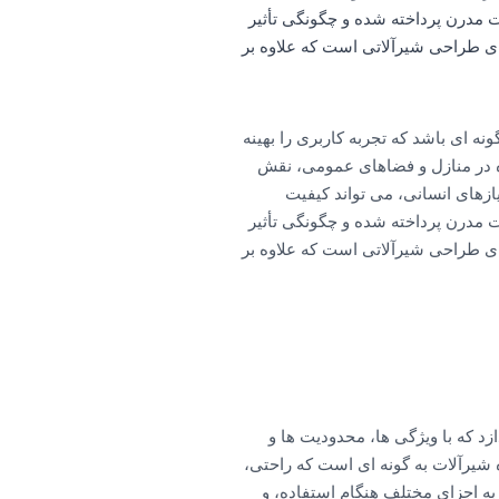
 مدرن پرداخته شده و چگونگی تأثیر
رای طراحی شیرآلاتی است که علاوه بر
نه ای باشد که تجربه کاربری را بهینه
ه در منازل و فضاهای عمومی، نقش
ازهای انسانی، می تواند کیفیت
 مدرن پرداخته شده و چگونگی تأثیر
رای طراحی شیرآلاتی است که علاوه بر
د که با ویژگی ها، محدودیت ها و
 شیرآلات به گونه ای است که راحتی،
به اجزای مختلف هنگام استفاده، و