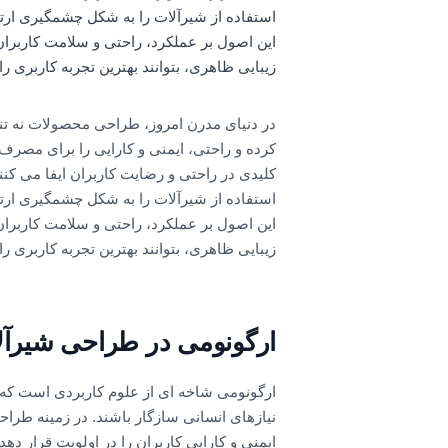
استفاده از شیرآلات را به شکل چشمگیری ارتق
این اصول بر عملکرد، راحتی و سلامت کاربران
زیبایی ظاهری، بتوانند بهترین تجربه کاربری ر
در دنیای مدرن امروز، طراحی محصولات نه تنها 
کرده و راحتی، ایمنی و کارایی را برای مصرف
کلیدی در راحتی و رضایت کاربران ایفا می کنن
استفاده از شیرآلات را به شکل چشمگیری ارتق
این اصول بر عملکرد، راحتی و سلامت کاربران
زیبایی ظاهری، بتوانند بهترین تجربه کاربری ر
ارگونومی در طراحی شیرآل
ارگونومی شاخه ای از علوم کاربردی است که ب
نیازهای انسانی سازگار باشند. در زمینه طرا
ایمنی و کارایی کاربران را در اولویت قرار 