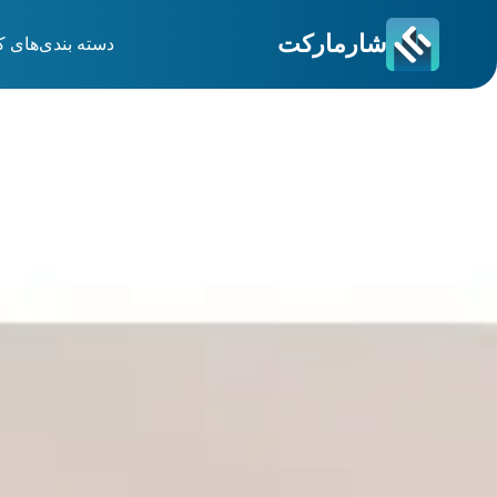
شارمارکت
دسته بندی‌های ک