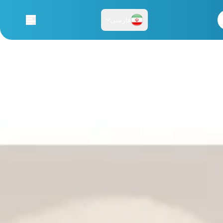
فارسی