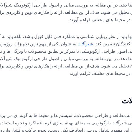
ا دهد. در این مقاله، به بررسی مبانی و اصول طراحی ارگونومیک شیرآلات
 تحلیل می شود. هدف از این مطالعه، ارائه راهکارهای نوین و کاربردی ب
ا در محیط های مختلف فراهم آورند.
باید از نظر زیبایی شناسی و عملکرد فنی قابل قبول باشد، بلکه باید به گو
 کنندگان تضمین کند.
شیرآلات
به عنوان یکی از مهم ترین تجهیزات روزمر
د. اصول طراحی ارگونومیک، با تمرکز بر تطابق محصولات با ویژگی ها و نی
ا دهد. در این مقاله، به بررسی مبانی و اصول طراحی ارگونومیک شیرآلات
 تحلیل می شود. هدف از این مطالعه، ارائه راهکارهای نوین و کاربردی ب
ا در محیط های مختلف فراهم آورند.
ات
ه مطالعه و طراحی محصولات، سیستم ها و محیط ها به گونه ای می پرداز
حی شیرآلات، ارگونومی به معنای بهینه سازی فرم، عملکرد و نحوه استفاده
دهد. این مفهوم شامل بررسی ابعاد فیزیکی دست، نحوه حرکت و فشار وارده 