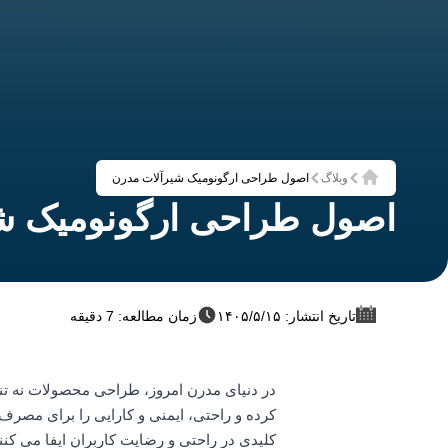
وبلاگ
اصول طراحی ارگونومیک شیرآلات مدرن
خانه
اصول طراحی ارگونومیک ش
تاریخ انتشار: ۱۴۰۵/۵/۱۵
زمان مطالعه: 7 دقیقه
در دنیای مدرن امروز، طراحی محصولات نه تنها 
کرده و راحتی، ایمنی و کارایی را برای مصرف
کلیدی در راحتی و رضایت کاربران ایفا می کنن