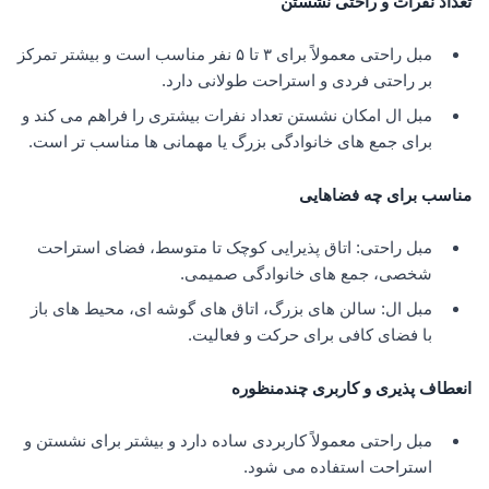
تعداد نفرات و راحتی نشستن
مبل راحتی معمولاً برای ۳ تا ۵ نفر مناسب است و بیشتر تمرکز
بر راحتی فردی و استراحت طولانی دارد.
مبل ال امکان نشستن تعداد نفرات بیشتری را فراهم می کند و
برای جمع های خانوادگی بزرگ یا مهمانی ها مناسب تر است.
مناسب برای چه فضاهایی
مبل راحتی: اتاق پذیرایی کوچک تا متوسط، فضای استراحت
شخصی، جمع های خانوادگی صمیمی.
مبل ال: سالن های بزرگ، اتاق های گوشه ای، محیط های باز
با فضای کافی برای حرکت و فعالیت.
انعطاف پذیری و کاربری چندمنظوره
مبل راحتی معمولاً کاربردی ساده دارد و بیشتر برای نشستن و
استراحت استفاده می شود.