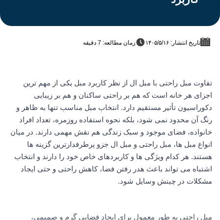
تاریخ انتشار: ۱۴۰۵/۵/۱۶
زمان مطالعه: 7 دقیقه
تفاوت مبل راحتی با مبل ال از نظر کاربرد مبل یکی از مهم ترین
اجزای هر خانه است که هم بر راحتی ساکنان و هم بر زیبایی
دکوراسیون تأثیر مستقیم دارد. انتخاب مبل مناسب تنها به ظاهر و
رنگ آن محدود نمی شود، بلکه نحوه استفاده روزمره، تعداد افراد
خانواده، فضای موجود و سبک زندگی هم نقش مهمی دارند. در میان
انواع مبل ها، مبل راحتی و مبل ال جزو پرطرفدارترین گزینه ها
هستند. هر کدام ویژگی ها و کاربردهای خاص خود را دارند و انتخاب
اشتباه می تواند باعث هدر رفتن فضا، کاهش راحتی و حتی ایجاد
مشکلات در چینش وسایل شود.
مبل راحتی به طور معمول برای ایجاد فضایی گرم و صمیمی،