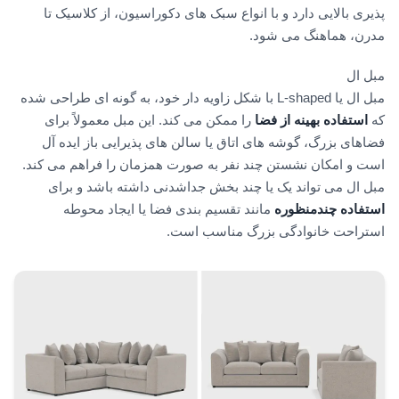
پذیری بالایی دارد و با انواع سبک های دکوراسیون، از کلاسیک تا
مدرن، هماهنگ می شود.
مبل ال
مبل ال یا L-shaped با شکل زاویه دار خود، به گونه ای طراحی شده
که
استفاده بهینه از فضا
را ممکن می کند. این مبل معمولاً برای
فضاهای بزرگ، گوشه های اتاق یا سالن های پذیرایی باز ایده آل
است و امکان نشستن چند نفر به صورت همزمان را فراهم می کند.
مبل ال می تواند یک یا چند بخش جداشدنی داشته باشد و برای
استفاده چندمنظوره
مانند تقسیم بندی فضا یا ایجاد محوطه
استراحت خانوادگی بزرگ مناسب است.