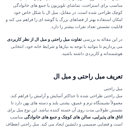
مناسب برای استراحت، تماشای تلویزیون یا جمع های خانوادگی
کوچک طراحی شده است. در مقابل، مبل ال با شکل خاص خود
امکان استفاده بهتر از فضاهای بزرگ یا گوشه ای را فراهم می کند و
قابلیت نشستن تعداد نفرات بیشتر را دارد.
در این مقاله به بررسی
تفاوت مبل راحتی و مبل ال از نظر کاربردی
می پردازیم تا بتوانید با توجه به نیازها و شرایط خانه خود، انتخابی
هوشمندانه و کاربردی داشته باشید.
تعریف مبل راحتی و مبل ال
مبل راحتی
مبل راحتی طراحی شده تا حداکثر آسایش و آرامش را فراهم کند.
معمولاً نشیمنگاه نرم و عمیق، پشتی بلند و دسته های پهن دارد تا
نشستن طولانی مدت روی آن خسته کننده نباشد. این نوع مبل برای
اتاق های پذیرایی، سالن های کوچک و جمع های خانوادگی
مناسب
است و فضایی صمیمی و دلنشین ایجاد می کند. مبل راحتی انعطاف