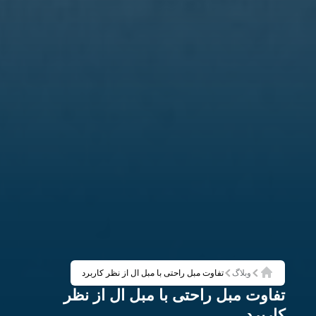
وبلاگ
تفاوت مبل راحتی با مبل ال از نظر کاربرد
خانه
تفاوت مبل راحتی با مبل ال از نظر
کاربرد