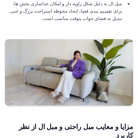
مبل ال به دلیل شکل زاویه دار و امکان جداسازی بخش ها،
برای تقسیم بندی فضا، ایجاد محوطه استراحت بزرگ و حتی
تبدیل به فضای خواب موقت مناسب است.
مزایا و معایب مبل راحتی و مبل ال از نظر
کاربرد