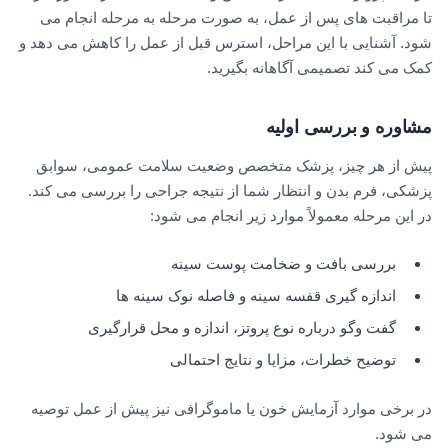
تا مراقبت های پس از عمل، به صورت مرحله به مرحله انجام می
شود. آشنایی با این مراحل، استرس قبل از عمل را کاهش می دهد و
کمک می کند تصمیمی آگاهانه بگیرید.
مشاوره و بررسی اولیه
پیش از هر چیز، پزشک متخصص وضعیت سلامت عمومی، سوابق
پزشکی، فرم بدن و انتظار شما از نتیجه جراحی را بررسی می کند.
در این مرحله معمولاً موارد زیر انجام می شود:
بررسی بافت و ضخامت پوست سینه
اندازه گیری قفسه سینه و فاصله نوک سینه ها
گفت وگو درباره نوع پروتز، اندازه و محل قرارگیری
توضیح خطرات، مزایا و نتایج احتمالی
در برخی موارد آزمایش خون یا ماموگرافی نیز پیش از عمل توصیه
می شود.