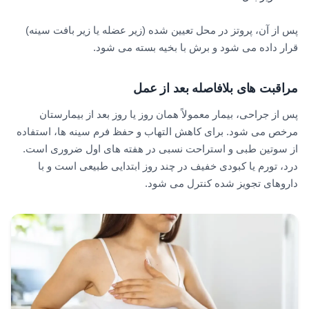
پس از آن، پروتز در محل تعیین شده (زیر عضله یا زیر بافت سینه)
قرار داده می شود و برش با بخیه بسته می شود.
مراقبت های بلافاصله بعد از عمل
پس از جراحی، بیمار معمولاً همان روز یا روز بعد از بیمارستان
مرخص می شود. برای کاهش التهاب و حفظ فرم سینه ها، استفاده
از سوتین طبی و استراحت نسبی در هفته های اول ضروری است.
درد، تورم یا کبودی خفیف در چند روز ابتدایی طبیعی است و با
داروهای تجویز شده کنترل می شود.