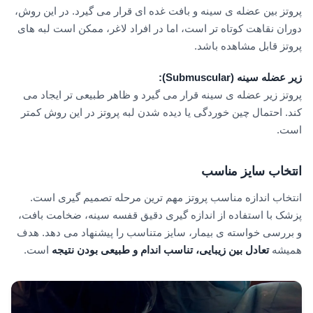
پروتز بین عضله ی سینه و بافت غده ای قرار می گیرد. در این روش،
دوران نقاهت کوتاه تر است، اما در افراد لاغر، ممکن است لبه های
پروتز قابل مشاهده باشد.
زیر عضله سینه
(Submuscular):
پروتز زیر عضله ی سینه قرار می گیرد و ظاهر طبیعی تر ایجاد می
کند. احتمال چین خوردگی یا دیده شدن لبه پروتز در این روش کمتر
است.
انتخاب سایز مناسب
انتخاب اندازه مناسب پروتز مهم ترین مرحله تصمیم گیری است.
پزشک با استفاده از اندازه گیری دقیق قفسه سینه، ضخامت بافت،
و بررسی خواسته ی بیمار، سایز متناسب را پیشنهاد می دهد. هدف
همیشه
تعادل بین زیبایی، تناسب اندام و طبیعی بودن نتیجه
است.