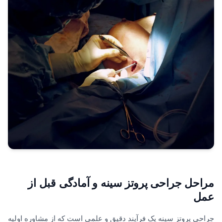
مراحل جراحی پروتز سینه و آمادگی قبل از
عمل
جراحی پروتز سینه یک فرآیند دقیق و علمی است که از مشاوره اولیه