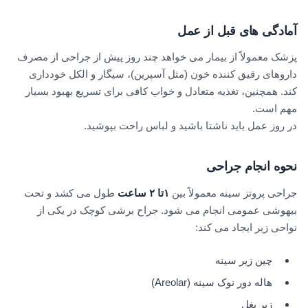
آمادگی های قبل از عمل
پزشک معمولاً از بیمار می خواهد چند روز پیش از جراحی از مصرف
داروهای رقیق کننده خون (مثل آسپرین)، سیگار و الکل خودداری
کند. همچنین، تغذیه متعادل و خواب کافی برای تسریع بهبود بسیار
مهم است.
در روز عمل باید ناشتا باشید و لباس راحت بپوشید.
نحوه انجام جراحی
جراحی پروتز سینه معمولاً بین
۱
تا
۲
ساعت
طول می کشد و تحت
بیهوشی عمومی انجام می شود. جراح برشی کوچک در یکی از
نواحی زیر ایجاد می کند:
چین زیر سینه
هاله دور نوک سینه (Areolar)
زیر بغل