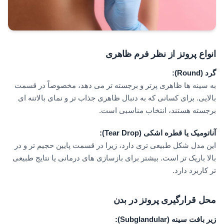
انواع پروتز از نظر فرم ظاهری
گرد
(Round):
به سینه ها ظاهری پرتر و برجسته تر می دهد، مخصوصاً در قسمت
بالایی. برای کسانی که به دنبال ظاهری جذاب تر و نمای بالاتنه ای
برجسته هستند، انتخاب مناسبی است.
آناتومیک یا قطره اشکی
(Tear Drop):
این مدل شکل طبیعی تری دارد، زیرا در قسمت پایین حجیم تر و در
بالا باریک تر است. بیشتر برای بازسازی های درمانی یا نتایج طبیعی
تر کاربرد دارد.
محل قرارگیری پروتز در بدن
زیر بافت سینه
(Subglandular):