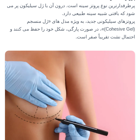
پرطرفدارترین نوع پروتز سینه است. درون آن با ژل سیلیکون پر می
شود که بافتی شبیه سینه طبیعی دارد.
پروتزهای سیلیکونی جدید، به ویژه مدل های «ژل منسجم
(Cohesive Gel)»، در صورت پارگی، شکل خود را حفظ می کنند و
احتمال نشت تقریباً صفر است.