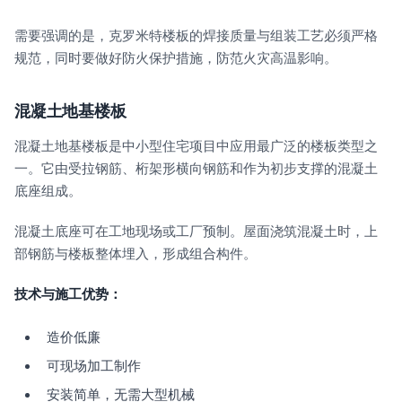
需要强调的是，克罗米特楼板的焊接质量与组装工艺必须严格
规范，同时要做好防火保护措施，防范火灾高温影响。
混凝土地基楼板
混凝土地基楼板是中小型住宅项目中应用最广泛的楼板类型之
一。它由受拉钢筋、桁架形横向钢筋和作为初步支撑的混凝土
底座组成。
混凝土底座可在工地现场或工厂预制。屋面浇筑混凝土时，上
部钢筋与楼板整体埋入，形成组合构件。
技术与施工优势：
造价低廉
可现场加工制作
安装简单，无需大型机械