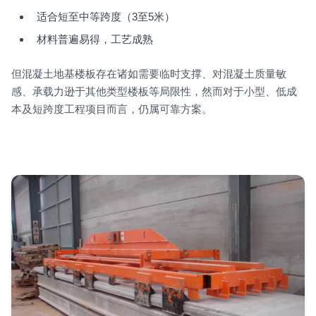
适合短至中等跨度（3至5米）
材料普遍易得，工艺成熟
但混凝土地基楼板存在诸如需要临时支撑、对混凝土质量敏
感、承载力逊于其他类型楼板等局限性，然而对于小型、低成
本及短跨度工程项目而言，仍属可靠方案。