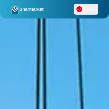
Sharmarket
这是事情