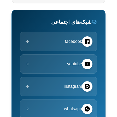
شبکه‌های اجتماعی
facebook
youtube
instagram
whatsapp