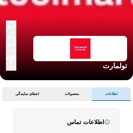
0
0
تولمارت
20
اطلاعات
محصولات
اعطای نمایندگی
اطلاعات تماس