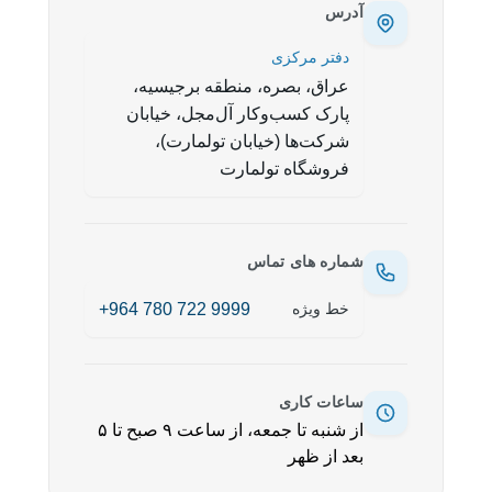
آدرس
دفتر مرکزی
عراق، بصره، منطقه برجیسیه،
پارک کسب‌وکار آل‌مجل، خیابان
شرکت‌ها (خیابان تولمارت)،
فروشگاه تولمارت
شماره های تماس
+964 780 722 9999
خط ویژه
ساعات کاری
از شنبه تا جمعه، از ساعت ۹ صبح تا ۵
بعد از ظهر