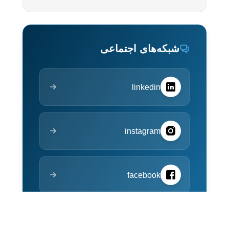
شبکه‌های اجتماعی
linkedin
instagram
facebook
youtube