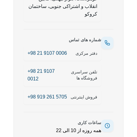
انقلاب و اشتراکی جنوبی، ساختمان
کروکو
شماره های تماس
+98 21 9107 0006
دفتر مرکزی
+98 21 9107
تلفن سراسری
فروشگاه ها
0012
+98 919 261 5705
فروش اینترنتی
ساعات کاری
همه روزه از 10 الی 22