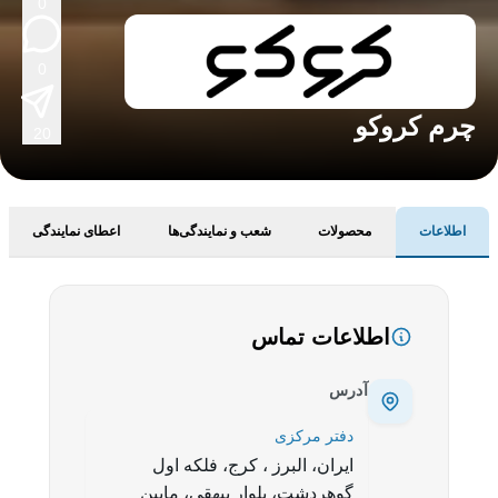
0
0
چرم کروکو
20
اطلاعات
محصولات
شعب و نمایندگی‌ها
اعطای نمایندگی
اطلاعات تماس
آدرس
دفتر مرکزی
ایران، البرز ، کرج، فلکه اول
گوهردشت، بلوار بیهقی، مابین