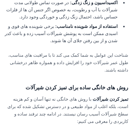
اکسیداسیون و زنگ زدگی
:
در صورت تماس طولانی مدت
شیرآلات با آب و رطوبت، به خصوص اگر جنس آن ها از فلزات
حساس باشد، احتمال زنگ زدگی و خوردگی وجود دارد.
استفاده از مواد شوینده نامناسب
:
برخی شوینده های قوی و
اسیدی ممکن است به پوشش شیرآلات آسیب زده و باعث کدر
شدن و از بین رفتن جلای آن ها شوند.
شناخت این عوامل به شما کمک می کند تا با مراقبت های مناسب،
طول عمر شیرآلات خود را افزایش داده و همواره ظاهر درخشانی
داشته باشند.
روش های خانگی ساده برای تمیز کردن شیرآلات
تمیز کردن شیرآلات
با روش های خانگی نه تنها آسان و کم هزینه
است، بلکه اغلب از مواد طبیعی و در دسترس تشکیل شده که برای
سطح شیرآلات آسیب رسان نیستند. در ادامه چند ترفند ساده و
کاربردی را معرفی می کنیم: