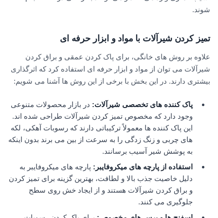
شوند.
تمیز کردن شیرآلات با مواد و ابزار حرفه ای
علاوه بر روش های خانگی، برای پاک کردن عمقی و براق کردن
شیرآلات می توان از مواد و ابزار حرفه ای استفاده کرد که اثرگذاری
بیشتری دارند. در این بخش با برخی از این روش ها آشنا می شویم:
پاک کننده های تخصصی شیرآلات
:
در بازار محصولات متنوعی
وجود دارد که مخصوص تمیز کردن شیرآلات طراحی شده اند.
این پاک کننده ها معمولاً ترکیباتی دارند که رسوبات آهکی، لکه
های چربی و زنگ زدگی را به سرعت از بین می برند بدون اینکه
به پوشش شیر آسیب برسانند.
استفاده از پارچه های میکروفایبر
:
پارچه های میکروفایبر به
دلیل خاصیت جذب بالا و لطافت، بهترین گزینه برای تمیز کردن
و براق کردن شیرآلات هستند و از ایجاد خش روی سطح
جلوگیری می کنند.
اسفنج ها و برس های مخصوص
:
برای پاک کردن رسوبات