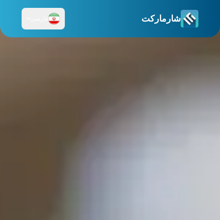
شارمارکت
فارسی