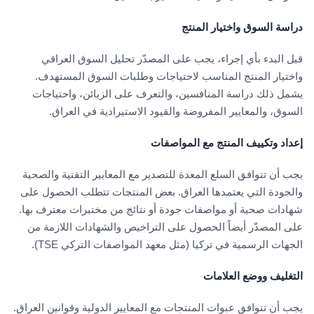
دراسة السوق واختيار المنتج
قبل البدء بأي إجراء، يجب على المصدّر تحليل السوق العراقي
واختيار المنتج المناسب لاحتياجات وطلبات السوق المستهدف.
يشمل ذلك دراسة المنافسين، والتعرف على الزبائن، واحتياجات
السوق، والمعايير المفروضة والقيود الاستيرادية في العراق.
إعداد وتكييف المنتج مع المواصفات
يجب أن تتوافق السلع المعدة للتصدير مع المعايير التقنية والصحية
والجودة التي يعتمدها العراق. بعض المنتجات تتطلب الحصول على
شهادات صحية أو مواصفات جودة أو نتائج من مختبرات معترف بها.
على المصدّر أيضاً الحصول على التراخيص والشهادات اللازمة من
الجهات الرسمية في تركيا (مثل معهد المواصفات التركي TSE).
التغليف ووضع العلامات
يجب أن تتوافق عبوات المنتجات مع المعايير الدولية وقوانين العراق.