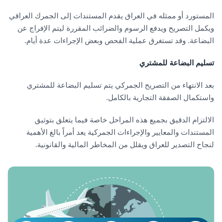
المستورد أو ممثله في العراق يقدم المستندات إلى الجمرك العراقي
ويكمل التصريح ويدفع الرسوم والضرائب المقررة ليتم الإفراج عن
البضاعة. وقد تستغرق عملية الفحص وبعض الإجراءات عدة أيام.
تسليم البضاعة للمشتري
بعد الانتهاء من التصريح الجمركي يتم تسليم البضاعة للمشتري
واستكمال الصفقة التجارية بالكامل.
الالتزام الدقيق بجميع هذه المراحل خاصة فيما يتعلق بتوثيق
المستندات والمعايير والإجراءات الجمركية يعد أمراً بالغ الأهمية
لنجاح التصدير للعراق ويقلل من المخاطر المالية والقانونية.